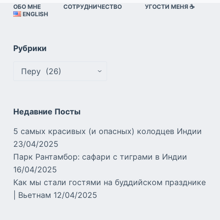
ОБО МНЕ
СОТРУДНИЧЕСТВО
УГОСТИ МЕНЯ ☕️
ENGLISH
Рубрики
Рубрики
Недавние Посты
5 самых красивых (и опасных) колодцев Индии
23/04/2025
Парк Рантамбор: сафари с тиграми в Индии
16/04/2025
Как мы стали гостями на буддийском празднике
| Вьетнам
12/04/2025