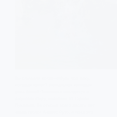
Вы слышали когда-нибудь про реку,
которая кипит? Уникальная кипящая
река Шанай-Тимпишка находится в
джунглях Перу, недалеко от города
Пукальпа. Ее открыл всего десять лет
назад геолог Андрес Рузо, и пока это