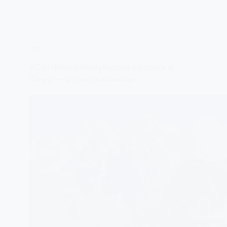
ПЕРУ
«Cordillera Huayhuash circuit» в
Перу — отчет о походе