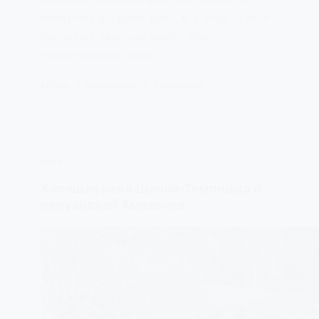
плавучем острове Урос, и в этой статье
расскажу вам, как живут эти
удивительные люди!
ЕЛЕНА
06/02/2024
1 КОММЕНТ
ПЕРУ
Кипящая река Шанай-Тимпишка в
перуанской Амазонке