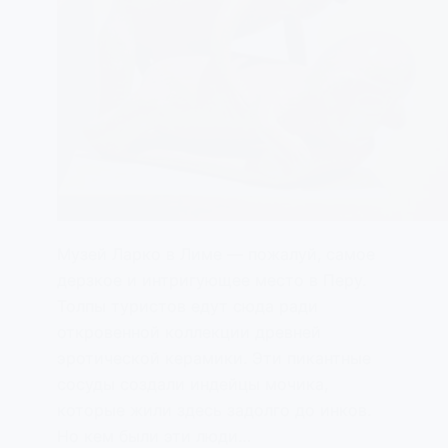
Музей Ларко в Лиме — пожалуй, самое
дерзкое и интригующее место в Перу.
Толпы туристов едут сюда ради
откровенной коллекции древней
эротической керамики. Эти пикантные
сосуды создали индейцы мочика,
которые жили здесь задолго до инков.
Но кем были эти люди…