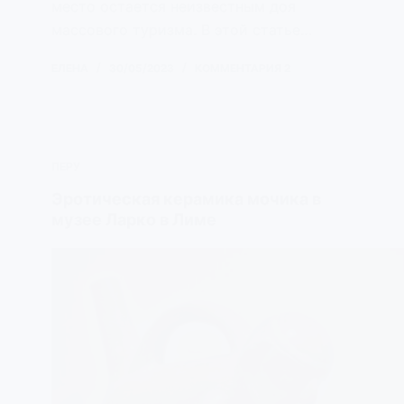
место остается неизвестным доя
массового туризма. В этой статье…
ЕЛЕНА
30/05/2023
КОММЕНТАРИЯ 2
ПЕРУ
Эротическая керамика мочика в
музее Ларко в Лиме