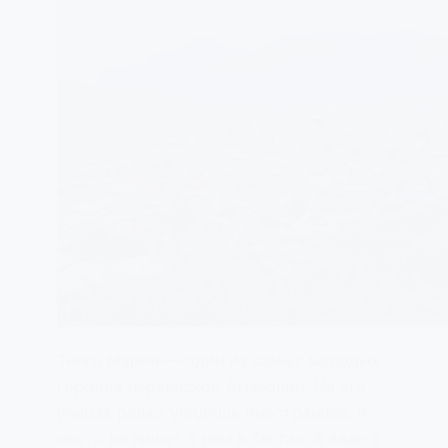
Тинго Мария — один из самых молодых
городов перуанской Амазонии. На его
улицах редко увидишь иностранцев, и
никто не пишет о нем в блогах. А ведь в