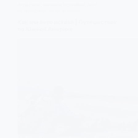
АРГЕНТИНА
,
БОЛИВИЯ
,
КОЛУМБИЯ
,
ПЕРУ
,
ПУТЕШЕСТВИЯ
,
ЧИЛИ
,
ЭКВАДОР
Как мы лето искали | Путешествие
по Южной Америке