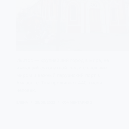
Икитос — крупнейший город в мире, не
имеющий сухопутной связи с внешним
миром и важный перуанский порт в
Амазонке. Там проживает 440 тысяч
человек.
ЕЛЕНА
28/08/2022
КОММЕНТАРИЯ 2