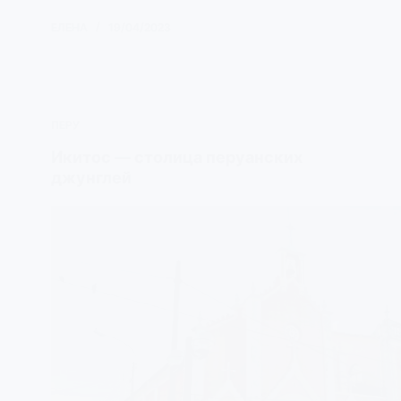
ЕЛЕНА
19/04/2023
ПЕРУ
Икитос — столица перуанских
джунглей