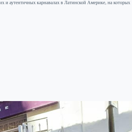
ких и аутентичных карнавалах в Латинской Америке, на которых