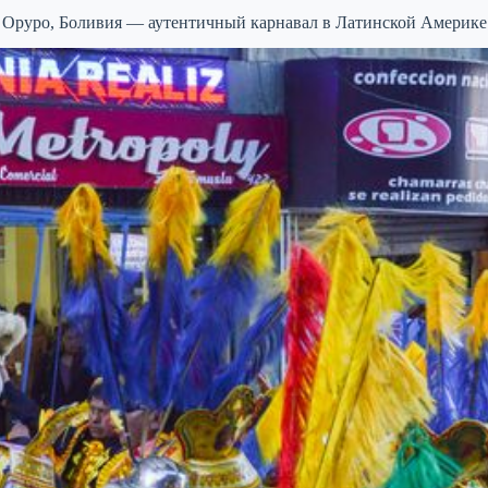
Оруро, Боливия — аутентичный карнавал в Латинской Америке