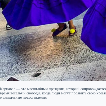
Карнавал — это масштабный праздник, который сопровождается 
время веселья и свободы, когда люди могут проявить свою креа
музыкальные представления.