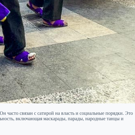
 часто связан с сатирой на власть и социальные порядки. Это
альность, включающая маскарады, парады, народные танцы и