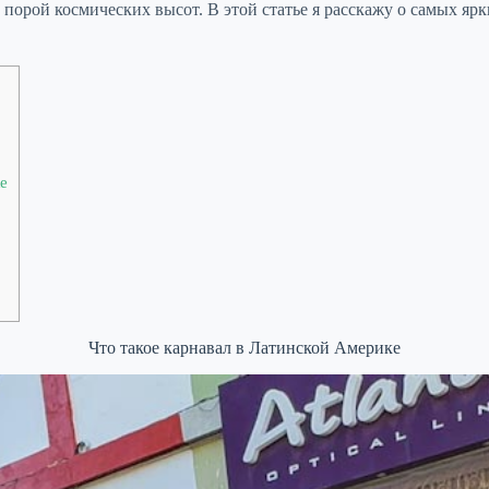
 порой космических высот. В этой статье я расскажу о самых яр
е
Что такое карнавал в Латинской Америке