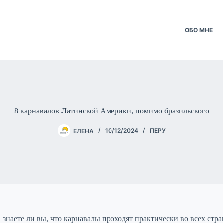
ОБО МНЕ
.
8 карнавалов Латинской Америки, помимо бразильского
ЕЛЕНА
10/12/2024
ПЕРУ
А знаете ли вы, что карнавалы проходят практически во всех с