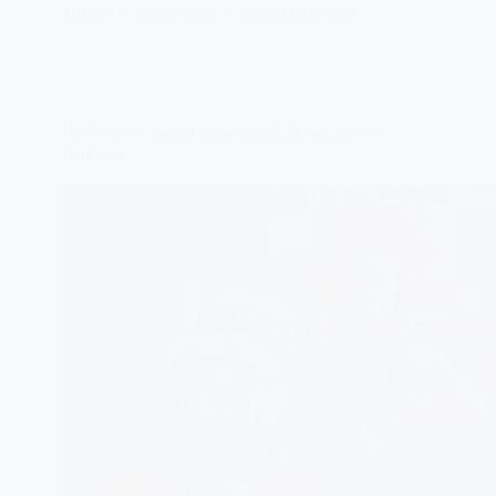
ЕЛЕНА
30/05/2023
КОММЕНТАРИЯ 2
Что взять с собой в поездку? Обзор моего
рюкзака