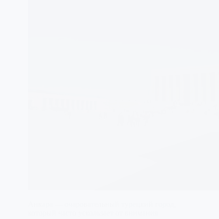
Анкара — очаровательный турецкий город,
который часто ускользает от внимания