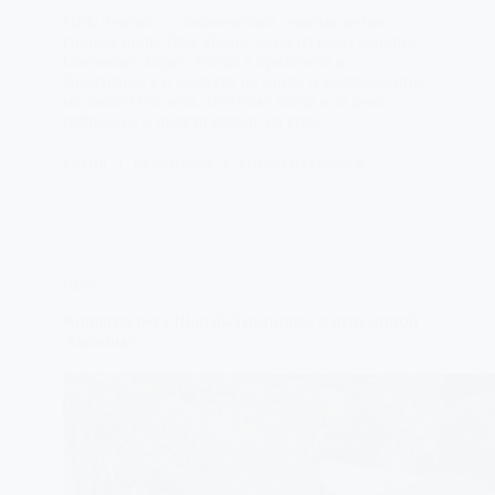
Пик Ленина — знаменитый семитысячник
горной цепи Тянь-Шань, одна из семи вершин
Снежного Барса. Когда я прилетела в
Киргизию, я и мечтать не могла о восхождении
на такого гиганта. Поэтому когда я за день
собралась и просто пошла на гору…
ЕЛЕНА
05/06/2023
КОММЕНТАРИЕВ 6
ПЕРУ
Кипящая река Шанай-Тимпишка в перуанской
Амазонке