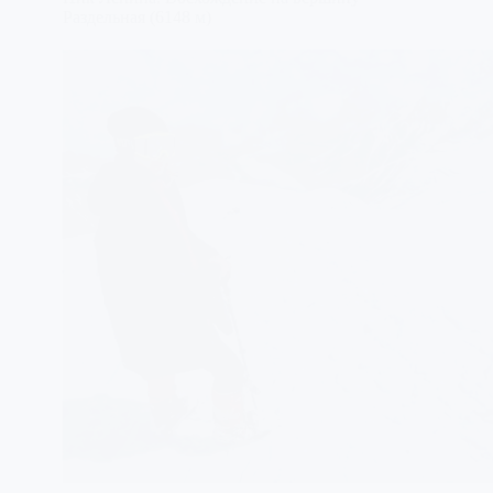
Раздельная (6148 м)