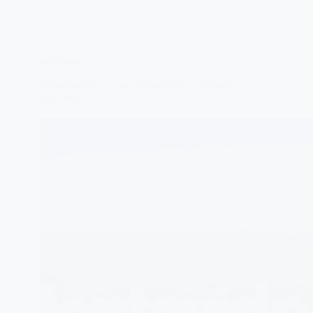
УРУГВАЙ
Монтевидео — что посмотреть в столице
Уругвая