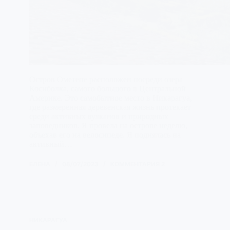
Остров Ометепе расположен посреди озера
Косиболка, самого большого в Центральной
Америке. Это самобытное место в Никарагуа,
где размеренная деревенская жизнь протекает
среди активных вулканов и природных
заповедников. Я провела на острове неделю,
объехав его на велосипеде. Я поднялась на
активный…
ЕЛЕНА
08/07/2023
КОММЕНТАРИЯ 2
НИКАРАГУА