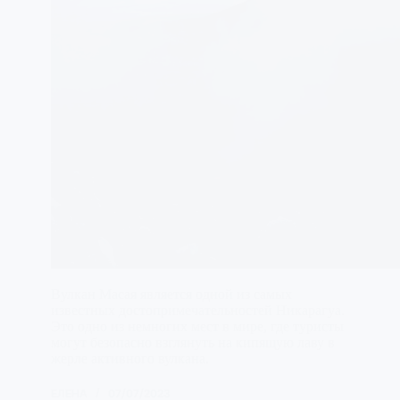
Вулкан Масая является одной из самых
известных достопримечательностей Никарагуа.
Это одно из немногих мест в мире, где туристы
могут безопасно взглянуть на кипящую лаву в
жерле активного вулкана.
ЕЛЕНА
07/07/2023