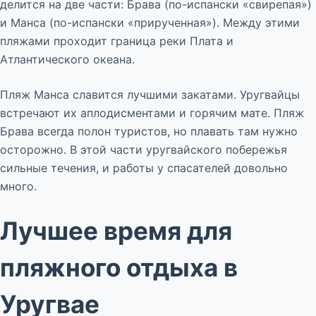
делится на две части: Брава (по-испански «свирепая»)
и Манса (по-испански «прирученная»). Между этими
пляжами проходит граница реки Плата и
Атлантического океана.
Пляж Манса славится лучшими закатами. Уругвайцы
встречают их аплодисментами и горячим мате. Пляж
Брава всегда полон туристов, но плавать там нужно
осторожно. В этой части уругвайского побережья
сильные течения, и работы у спасателей довольно
много.
Лучшее время для
пляжного отдыха в
Уругвае