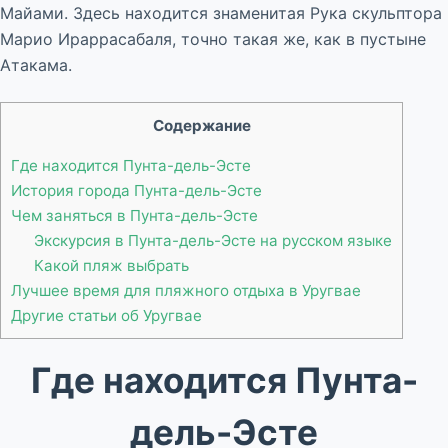
Майами. Здесь находится знаменитая Рука скульптора
Марио Ираррасабаля, точно такая же, как в пустыне
Атакама.
Содержание
Где находится Пунта-дель-Эсте
История города Пунта-дель-Эсте
Чем заняться в Пунта-дель-Эсте
Экскурсия в Пунта-дель-Эсте на русском языке
Какой пляж выбрать
Лучшее время для пляжного отдыха в Уругвае
Другие статьи об Уругвае
Где находится Пунта-
дель-Эсте