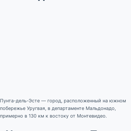
Пунта-дель-Эсте — город, расположенный на южном
побережье Уругвая, в департаменте Мальдонадо,
примерно в 130 км к востоку от Монтевидео.