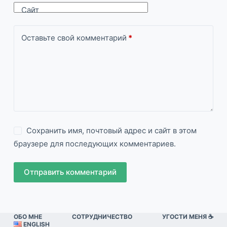
Сайт
Оставьте свой комментарий
*
Сохранить имя, почтовый адрес и сайт в этом
браузере для последующих комментариев.
Отправить комментарий
ОБО МНЕ
СОТРУДНИЧЕСТВО
УГОСТИ МЕНЯ ☕️
ENGLISH