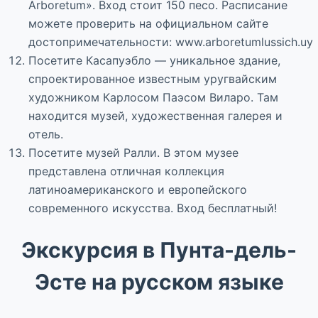
Arboretum». Вход стоит 150 песо. Расписание
можете проверить на официальном сайте
достопримечательности: www.arboretumlussich.uy
Посетите Касапуэбло — уникальное здание,
спроектированное известным уругвайским
художником Карлосом Паэсом Виларо. Там
находится музей, художественная галерея и
отель.
Посетите музей Ралли. В этом музее
представлена отличная коллекция
латиноамериканского и европейского
современного искусства. Вход бесплатный!
Экскурсия в Пунта-дель-
Эсте на русском языке