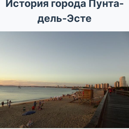
История города Пунта-
дель-Эсте