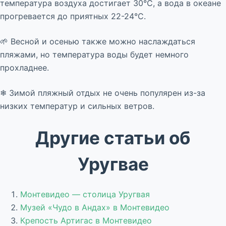
температура воздуха достигает 30°C, а вода в океане
прогревается до приятных 22-24°C.
🌱 Весной и осенью также можно наслаждаться
пляжами, но температура воды будет немного
прохладнее.
❄ Зимой пляжный отдых не очень популярен из-за
низких температур и сильных ветров.
Другие статьи об
Уругвае
Монтевидео — столица Уругвая
Музей «Чудо в Андах» в Монтевидео
Крепость Артигас в Монтевидео