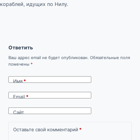
кораблей, идущих по Нилу.
Ответить
Ваш адрес email не будет опубликован.
Обязательные поля
помечены
*
Имя
*
Email
*
Сайт
Оставьте свой комментарий
*