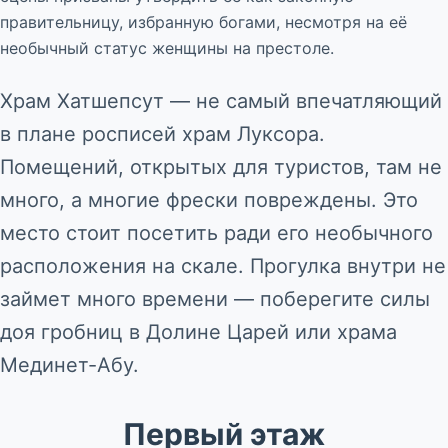
правительницу, избранную богами, несмотря на её
необычный статус женщины на престоле.
Храм Хатшепсут — не самый впечатляющий
в плане росписей храм Луксора.
Помещений, открытых для туристов, там не
много, а многие фрески повреждены. Это
место стоит посетить ради его необычного
расположения на скале. Прогулка внутри не
займет много времени — поберегите силы
доя гробниц в Долине Царей или храма
Мединет-Абу.
Первый этаж