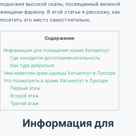
подножия высокой скалы, посвященный великой
женщине-фараону. В этой статье я расскажу, как
посетить это место самостоятельно.
Содержание
Информация для посещения храма Хатшепсут
Где находится достопримечательность
Как туда добраться
Чем известен храм царицы Хатшепсут в Луксоре
Что посмотреть в храме Хатшепсут в Луксоре
Первый этаж
Второй этаж
Третий этаж
Информация для