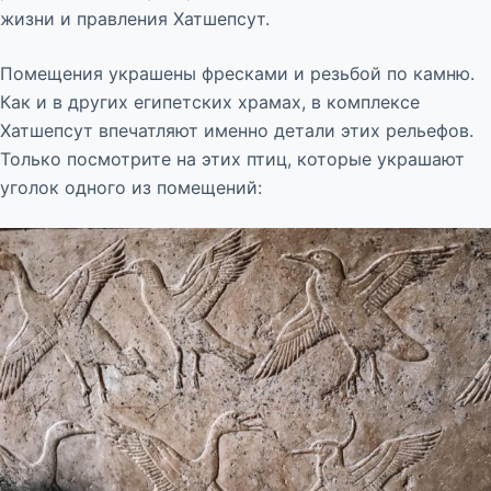
жизни и правления Хатшепсут.
Помещения украшены фресками и резьбой по камню.
Как и в других египетских храмах, в комплексе
Хатшепсут впечатляют именно детали этих рельефов.
Только посмотрите на этих птиц, которые украшают
уголок одного из помещений: