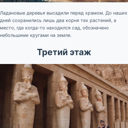
Ладановые деревья высадили перед храмом. До наших
дней сохранились лишь два корня тех растений, а
место, где когда-то находился сад, обозначено
небольшими кругами на земле.
Третий этаж