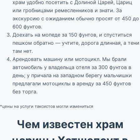
храм удобно посетить с Долиной Царей, Цариц
или гробницами ремесленников и знати. За
экскурсию с ожиданием обычно просят от 450 до
600 фунтов.
Доехать на мопеде за 150 фунтов, и спуститься
пешком обратно — учтите, дорога длинная, а тени
там нет.
Арендовать машину или мотоцикл. Мы брали
автомобиль у владельца отеля за 300 фунтов в
день; у причала на западном берегу мальчишки
предлагали мотоциклы в аренду за 450 фунтов
без торга.
*цены на услуги таксистов могли измениться
Чем известен храм