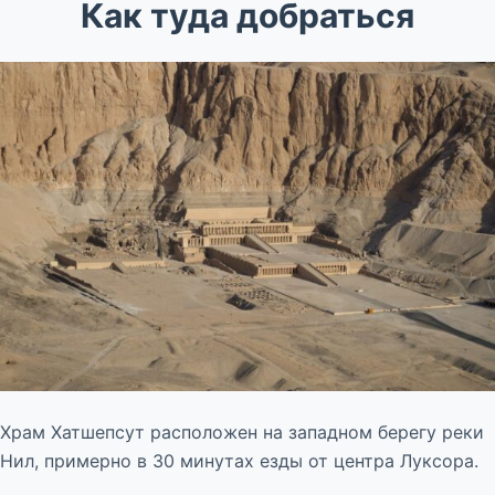
Как туда добраться
Храм Хатшепсут расположен на западном берегу реки
Нил, примерно в 30 минутах езды от центра Луксора.