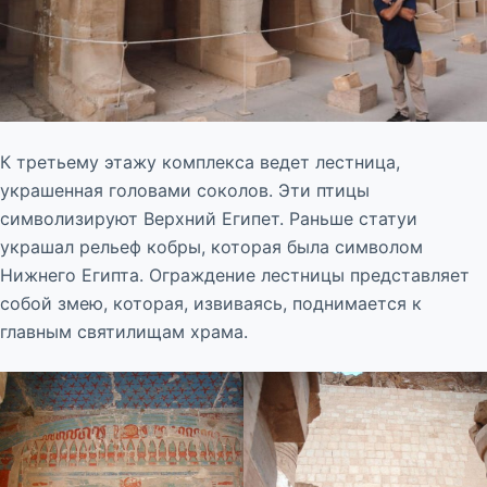
К третьему этажу комплекса ведет лестница,
украшенная головами соколов. Эти птицы
символизируют Верхний Египет. Раньше статуи
украшал рельеф кобры, которая была символом
Нижнего Египта. Ограждение лестницы представляет
собой змею, которая, извиваясь, поднимается к
главным святилищам храма.