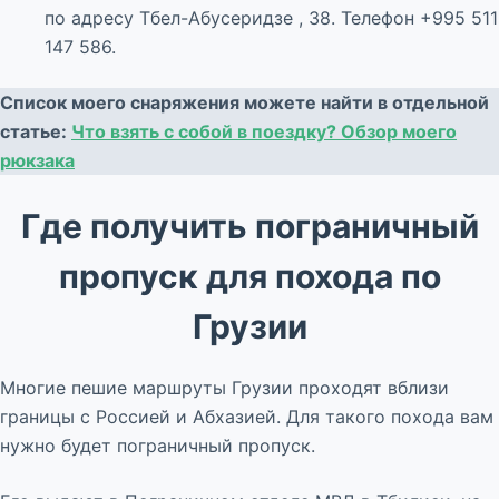
по адресу Тбел-Абусеридзе , 38. Телефон +995 511
147 586.
Список моего снаряжения можете найти в отдельной
статье:
Что взять с собой в поездку? Обзор моего
рюкзака
Где получить пограничный
пропуск для похода по
Грузии
Многие пешие маршруты Грузии проходят вблизи
границы с Россией и Абхазией. Для такого похода вам
нужно будет пограничный пропуск.