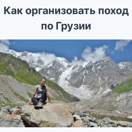
Как организовать поход
по Грузии