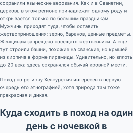
сохранили языческие верования. Как и в Сванетии,
церковь в этом регионе принадлежит одному роду и
открывается только по большим праздникам.
Мужчины приходят туда, чтобы оставить
жертвоприношения: зерно, баранов, ценные предметы.
Женщинам запрещено посещать жертвенники. А еще
тут строили башни, похожие на сванские, но крышей
из кирпича в форме пирамиды. Удивительно, но вплоть
до 20 века здесь сохранялся обычай кровной мести.
Поход по региону Хевсуретия интересен в первую
очередь его этнографией, хотя природа там тоже
прекрасная и дикая.
Куда сходить в поход на один
день с ночевкой в