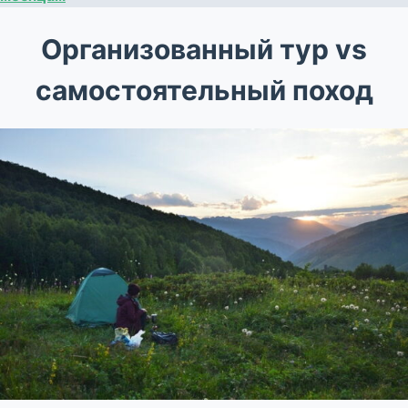
Организованный тур vs
самостоятельный поход