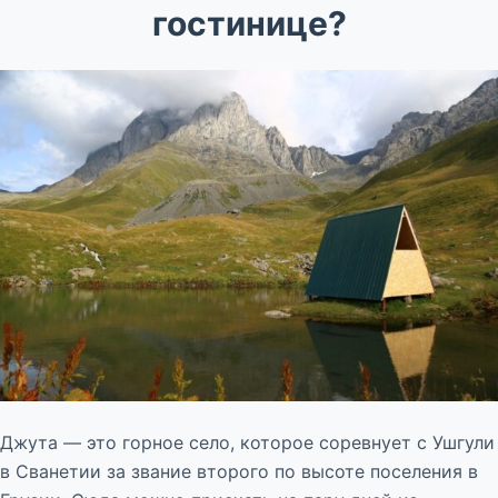
гостинице?
Джута — это горное село, которое соревнует с Ушгули
в Сванетии за звание второго по высоте поселения в