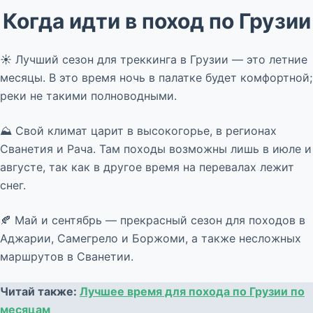
Когда идти в поход по Грузии
☀ Лучший сезон для треккинга в Грузии — это летние
месяцы. В это время ночь в палатке будет комфортной;
реки не такими полноводными.
⛰ Свой климат царит в высокогорье, в регионах
Сванетия и Рача. Там походы возможны лишь в июле и
августе, так как в другое время на перевалах лежит
снег.
🍂 Май и сентябрь — прекрасный сезон для походов в
Аджарии, Самегрело и Боржоми, а также несложных
маршрутов в Сванетии.
Читай также:
Лучшее время для похода по Грузии по
месяцам