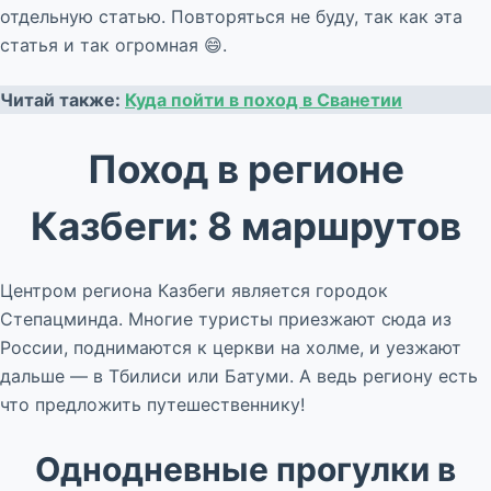
отдельную статью. Повторяться не буду, так как эта
статья и так огромная 😄.
Читай также:
Куда пойти в поход в Сванетии
Поход в регионе
Казбеги: 8 маршрутов
Центром региона Казбеги является городок
Степацминда. Многие туристы приезжают сюда из
России, поднимаются к церкви на холме, и уезжают
дальше — в Тбилиси или Батуми. А ведь региону есть
что предложить путешественнику!
Однодневные прогулки в