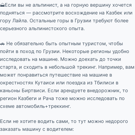
🗻Если вы не альпинист, а на горную вершину хочется
подняться — рассмотрите восхождение на Казбек или
гору Лайла. Остальные горы в Грузии требуют более
серьезного альпинистского опыта.
🚗 Не обязательно быть опытным туристом, чтобы
пойти в поход по Грузии. Некоторые регионы удобно
исследовать на машине. Можно доехать до точки
старта, и сходить в небольшой трекинг. Например, вам
может понравиться путешествие на машине в
окрестностях Кутаиси или поездка из Тбилиси в
каньоны Биртвиси. Если арендуете внедорожник, то
регион Казбеги и Рача тоже можно исследовать по
схеме автомобиль+треккинг.
Если не хотите водить сами, то тут можно недорого
заказать машину с водителем: