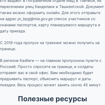
Его выдают в Пограничном отделе МВД в Тбилиси, на
пересечении улиц Канделаки и Ташкентской. Документ
также можно оформить онлайн. Для этого отправьте
на адрес
pr_bpg@mia.gov.ge
список участников со
сканами паспортов, карту планируемого маршрута и
дату приезда.
С 2019 года пропуск на треккинг можно получить на
границе.
В регионе Казбеги — на главном пропускном пункте с
Россией. Просто спросите на границе, и солдаты
отправят вас в свой офис. Вам необходимо будет
предъявить паспорт, объяснить маршрут и даты
поездки. Весь процесс может занять около 45 минут.
Полезные ресурсы