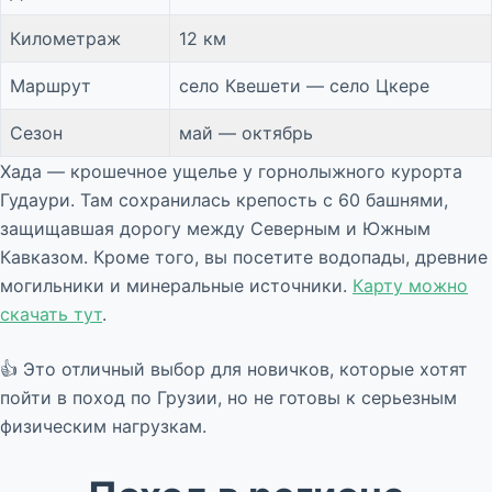
Километраж
12 км
Маршрут
село Квешети — село Цкере
Сезон
май — октябрь
Хада — крошечное ущелье у горнолыжного курорта
Гудаури. Там сохранилась крепость с 60 башнями,
защищавшая дорогу между Северным и Южным
Кавказом. Кроме того, вы посетите водопады, древние
могильники и минеральные источники.
Карту можно
скачать тут
.
👍 Это отличный выбор для новичков, которые хотят
пойти в поход по Грузии, но не готовы к серьезным
физическим нагрузкам.