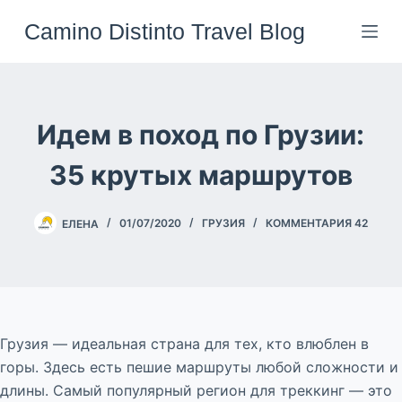
Перейти
Camino Distinto Travel Blog
к
сути
Идем в поход по Грузии:
35 крутых маршрутов
ЕЛЕНА
01/07/2020
ГРУЗИЯ
КОММЕНТАРИЯ 42
Грузия — идеальная страна для тех, кто влюблен в
горы. Здесь есть пешие маршруты любой сложности и
длины. Самый популярный регион для треккинг — это