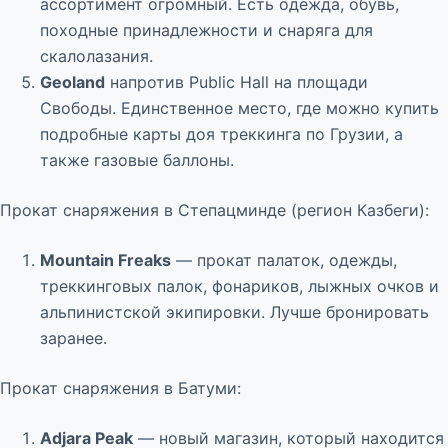
ассортимент огромный. Есть одежда, обувь,
походные принадлежности и снаряга для
скалолазания.
Geoland
напротив Public Hall на площади
Свободы. Единственное место, где можно купить
подробные карты доя треккинга по Грузии, а
также газовые баллоны.
Прокат снаряжения в Степацминде (регион Казбеги):
Mountain Freaks
— прокат палаток, одежды,
треккинговых палок, фонариков, лыжных очков и
альпинистской экипировки. Лучше бронировать
заранее.
Прокат снаряжения в Батуми:
Adjara Peak
— новый магазин, который находится