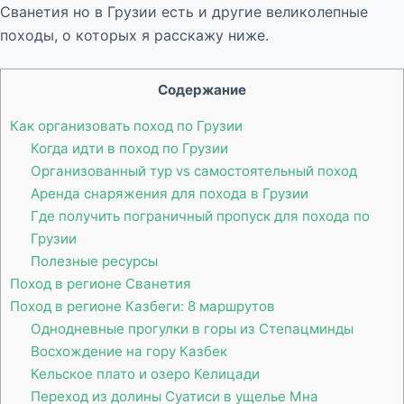
Сванетия но в Грузии есть и другие великолепные
походы, о которых я расскажу ниже.
Содержание
Как организовать поход по Грузии
Когда идти в поход по Грузии
Организованный тур vs самостоятельный поход
Аренда снаряжения для похода в Грузии
Где получить пограничный пропуск для похода по
Грузии
Полезные ресурсы
Поход в регионе Сванетия
Поход в регионе Казбеги: 8 маршрутов
Однодневные прогулки в горы из Степацминды
Восхождение на гору Казбек
Кельское плато и озеро Келицади
Переход из долины Суатиси в ущелье Мна