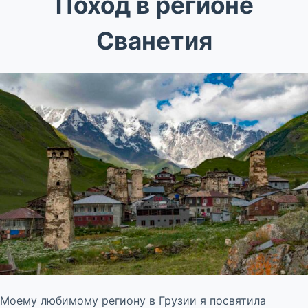
Поход в регионе
Сванетия
Моему любимому региону в Грузии я посвятила