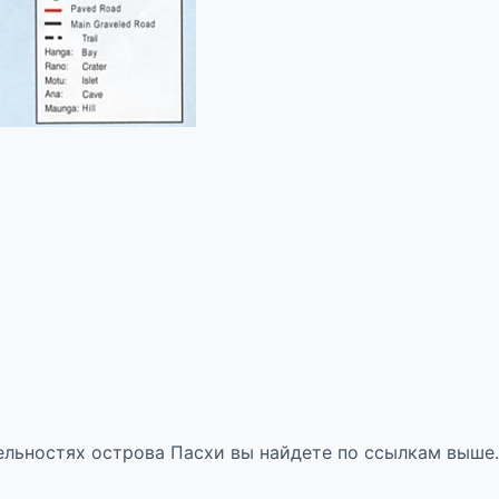
ельностях острова Пасхи вы найдете по ссылкам выше.