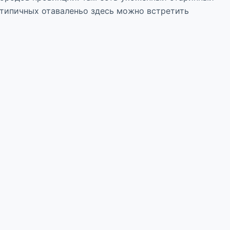
 типичных отаваленьо здесь можно встретить