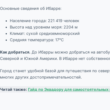
Основные сведения об Ибарре:
Население города: 221 419 человек
Высота над уровнем моря: 2204 м
Климат: сухой средиземноморский
Средняя температура: 17°C
Как добраться.
До Ибарры можно добраться на автобус
Северной и Южной Америки. В Ибарре нет собственного
Город станет удобной базой для путешествия по северу
многих других достопримечательностей.
Читай также:
Гайд по Эквадору для самостоятельных