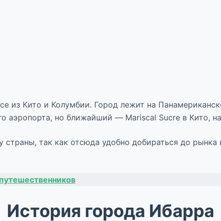
е из Кито и Колумбии. Город лежит на Панамериканс
 аэропорта, но ближайший — Mariscal Sucre в Кито, на
 страны, так как отсюда удобно добираться до рынка в
 путешественников
История города Ибарра