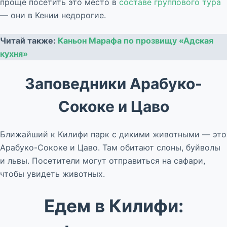
проще посетить это место в
составе группового тура
— они в Кении недорогие.
Читай также:
Каньон Марафа по прозвищу «Адская
кухня»
Заповедники Арабуко-
Сококе и Цаво
Ближайший к Килифи парк с дикими животными — это
Арабуко-Сококе и Цаво. Там обитают слоны, буйволы
и львы. Посетители могут отправиться на сафари,
чтобы увидеть животных.
Едем в Килифи: