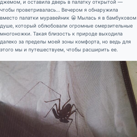
джемом, и оставила дверь в палатку открытой —
чтобы проветривалась… Вечером я обнаружила
вместо палатки муравейник 😬 Мылась я в бамбуковом
душе, который облюбовали огромные омерзительные
многоножки. Такая близость к природе выходила
далеко за пределы моей зоны комфорта, но ведь для
этого мы и путешествуем, чтобы расширить ее.