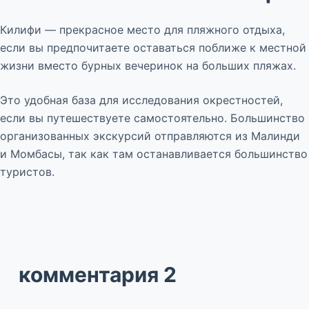
Килифи — прекрасное место для пляжного отдыха,
если вы предпочитаете оставаться поближе к местной
жизни вместо бурных вечеринок на больших пляжах.
Это удобная база для исследования окрестностей,
если вы путешествуете самостоятельно. Большинство
организованных экскурсий отправляются из Малинди
и Момбасы, так как там останавливается большинство
туристов.
комментария 2