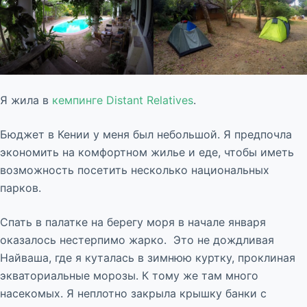
.
Я жила в
кемпинге Distant Relatives
.
Бюджет в Кении у меня был небольшой. Я предпочла
экономить на комфортном жилье и еде, чтобы иметь
возможность посетить несколько национальных
парков.
Спать в палатке на берегу моря в начале января
оказалось нестерпимо жарко. Это не дождливая
Найваша, где я куталась в зимнюю куртку, проклиная
экваториальные морозы. К тому же там много
насекомых. Я неплотно закрыла крышку банки с