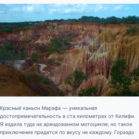
Красный каньон Марафа — уникальная
достопримечательность в ста километрах от Килифи.
Я ездила туда на арендованном мотоцикле, но такое
приключение придется по вкусу не каждому. Гораздо