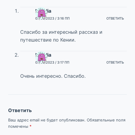
Natalia
07/05/2023 / 3:16 ПП
ОТВЕТИТЬ
Спасибо за интересный рассказ и
путешествие по Кении.
Natalia
07/05/2023 / 3:17 ПП
ОТВЕТИТЬ
Очень интересно. Спасибо.
Ответить
Ваш адрес email не будет опубликован.
Обязательные поля
помечены
*