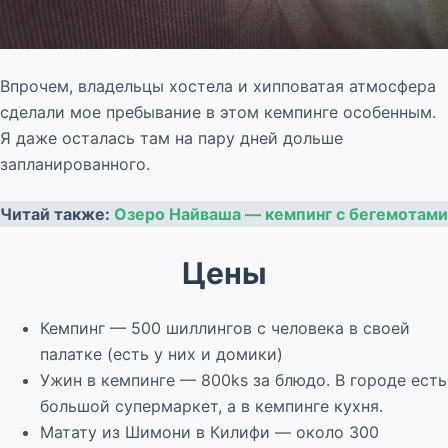
Впрочем, владельцы хостела и хипповатая атмосфера
сделали мое пребывание в этом кемпинге особенным.
Я даже осталась там на пару дней дольше
запланированного.
Читай также:
Озеро Найваша — кемпинг с бегемотами
Цены
Кемпинг — 500 шиллингов с человека в своей
палатке (есть у них и домики)
Ужин в кемпинге — 800ks за блюдо. В городе есть
большой супермаркет, а в кемпинге кухня.
Матату из Шимони в Килифи — около 300