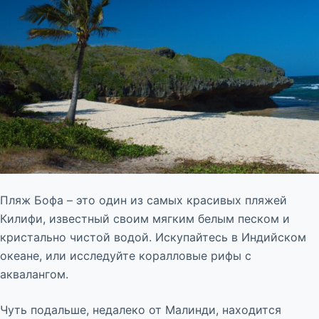
Пляж Бофа – это один из самых красивых пляжей
Килифи, известный своим мягким белым песком и
кристально чистой водой. Искупайтесь в Индийском
океане, или исследуйте коралловые рифы с
аквалангом.
Чуть подальше, недалеко от Малинди, находится