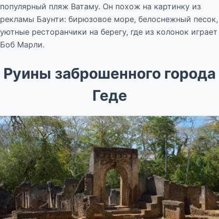
популярный пляж Ватаму. Он похож на картинку из
рекламы Баунти: бирюзовое море, белоснежный песок,
уютные ресторанчики на берегу, где из колонок играет
Боб Марли.
Руины заброшенного города
Геде