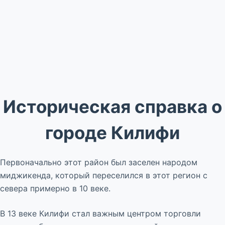
Историческая справка о
городе Килифи
Первоначально этот район был заселен народом
миджикенда, который переселился в этот регион с
севера примерно в 10 веке.
В 13 веке Килифи стал важным центром торговли