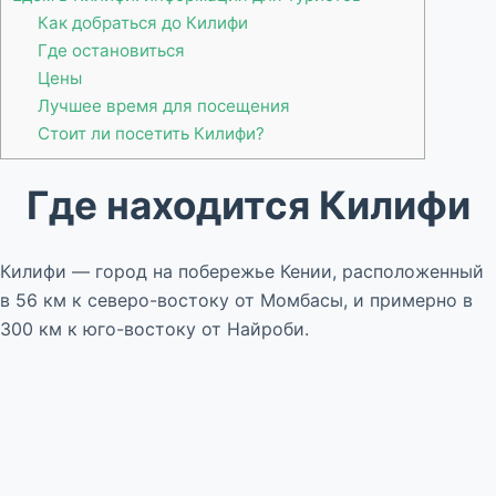
Как добраться до Килифи
Где остановиться
Цены
Лучшее время для посещения
Стоит ли посетить Килифи?
Где находится Килифи
Килифи — город на побережье Кении, расположенный
в 56 км к северо-востоку от Момбасы, и примерно в
300 км к юго-востоку от Найроби.