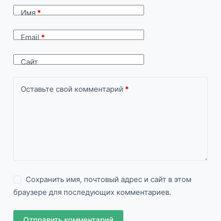
Имя
*
Email
*
Сайт
Оставьте свой комментарий
*
Сохранить имя, почтовый адрес и сайт в этом
браузере для последующих комментариев.
Отправить комментарий