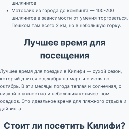
шиллингов
Мотобайк из города до кемпинга — 100-200
шиллингов в зависимости от умения торговаться.
Пешком там всего 2 км, но в небольшую горку.
Лучшее время для
посещения
Лучшее время для поездки в Килифи — сухой сезон,
который длится с декабря по март и с июля по
октябрь. В эти месяцы погода теплая и солнечная, с
низкой влажностью и небольшим количеством
осадков. Это идеальное время для пляжного отдыха и
дайвинга.
Стоит ли посетить Килифи?