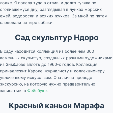
лодке. Я попала туда в отлив, и долго гуляла по
оголившемуся дну, разглядывая в лунках морских
ежей, водоросли и всяких жучков. За мной по пятам
следовали четыре собаки.
Сад скульптур Ндоро
В саду находится коллекция из более чем 300
каменных скульптур, созданных разными художниками
из Зимбабве вплоть до 1960-х годов. Коллекция
принадлежит Кароле, журналисту и коллекционеру,
увлеченному искусством. Она лично проведет
экскурсию, на которую нужно предварительно
записаться в
Фейсбуке
.
Красный каньон Марафа