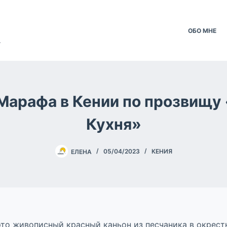
ОБО МНЕ
.
Марафа в Кении по прозвищу
Кухня»
ЕЛЕНА
05/04/2023
КЕНИЯ
это живописный красный каньон из песчаника в окрес