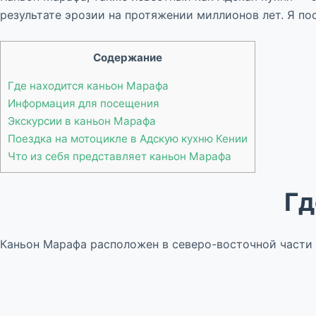
результате эрозии на протяжении миллионов лет. Я по
Содержание
Где находится каньон Марафа
Информация для посещения
Экскурсии в каньон Марафа
Поездка на мотоцикле в Адскую кухню Кении
Что из себя представляет каньон Марафа
Гд
Каньон Марафа расположен в северо-восточной части 