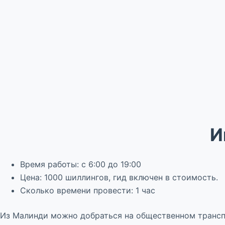
И
Время работы: с 6:00 до 19:00
Цена: 1000 шиллингов, гид включен в стоимость.
Сколько времени провести: 1 час
Из Малинди можно добраться на общественном транспо