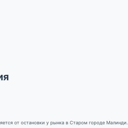
ия
яется от остановки у рынка в Старом городе Малинди.