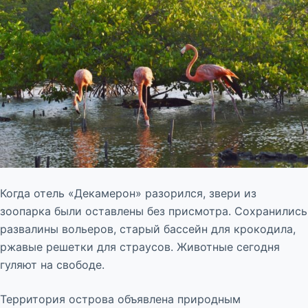
Когда отель «Декамерон» разорился, звери из
зоопарка были оставлены без присмотра. Сохранились
развалины вольеров, старый бассейн для крокодила,
ржавые решетки для страусов. Животные сегодня
гуляют на свободе.
Территория острова объявлена природным