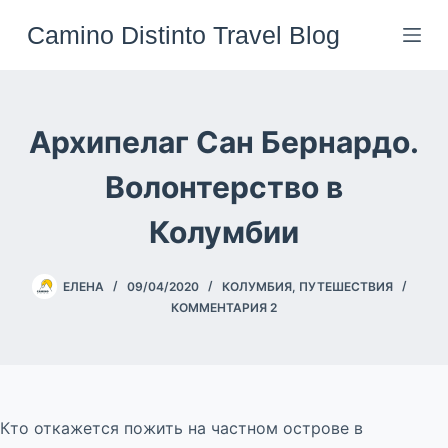
Перейти
Camino Distinto Travel Blog
к
сути
Архипелаг Сан Бернардо.
Волонтерство в
Колумбии
ЕЛЕНА
09/04/2020
КОЛУМБИЯ
,
ПУТЕШЕСТВИЯ
КОММЕНТАРИЯ 2
Кто откажется пожить на частном острове в