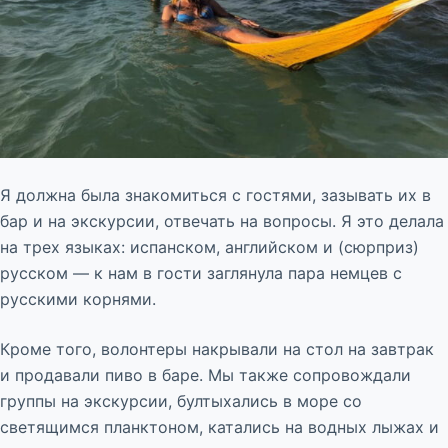
Я должна была знакомиться с гостями, зазывать их в
бар и на экскурсии, отвечать на вопросы. Я это делала
на трех языках: испанском, английском и (сюрприз)
русском — к нам в гости заглянула пара немцев с
русскими корнями.
Кроме того, волонтеры накрывали на стол на завтрак
и продавали пиво в баре. Мы также сопровождали
группы на экскурсии, бултыхались в море со
светящимся планктоном, катались на водных лыжах и