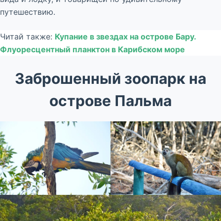
путешествию.
Читай также:
Купание в звездах на острове Бару.
Флуоресцентный планктон в Карибском море
Заброшенный зоопарк на
острове Пальма