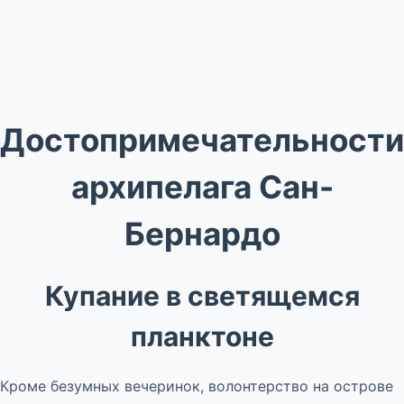
Достопримечательности
архипелага Сан-
Бернардо
Купание в светящемся
планктоне
Кроме безумных вечеринок, волонтерство на острове