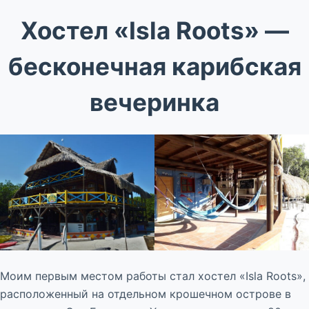
Хостел «Isla Roots» —
бесконечная карибская
вечеринка
Моим первым местом работы стал хостел «Isla Roots»,
расположенный на отдельном крошечном острове в