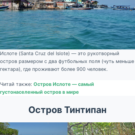
Ислоте (Santa Cruz del Islote) — это рукотворный
остров размером с два футбольных поля (чуть меньше
гектара), где проживают более 900 человек.
Читай также:
Остров Ислоте — самый
густонаселенный остров в мире
Остров Тинтипан