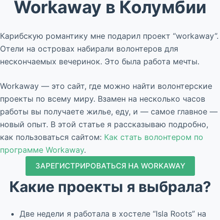
Workaway в Колумбии
Карибскую романтику мне подарил проект “workaway”.
Отели на островах набирали волонтеров для
нескончаемых вечеринок. Это была работа мечты.
Workaway — это сайт, где можно найти волонтерские
проекты по всему миру. Взамен на несколько часов
работы вы получаете жилье, еду, и — самое главное —
новый опыт. В этой статье я рассказываю подробно,
как пользоваться сайтом:
Как стать волонтером по
программе Workaway
.
ЗАРЕГИСТРИРОВАТЬСЯ НА WORKAWAY
Какие проекты я выбрала?
Две недели я работала в хостеле “Isla Roots” на