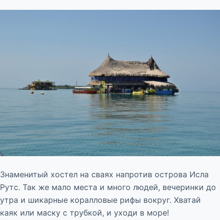
Знаменитый хостел на сваях напротив острова Исла
Рутс. Так же мало места и много людей, вечеринки до
утра и шикарные коралловые рифы вокруг. Хватай
каяк или маску с трубкой, и уходи в море!