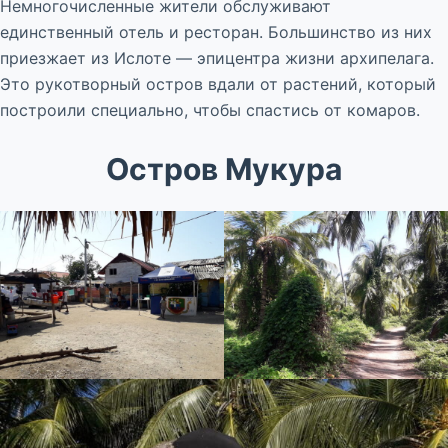
Немногочисленные жители обслуживают
единственный отель и ресторан. Большинство из них
приезжает из Ислоте — эпицентра жизни архипелага.
Это рукотворный остров вдали от растений, который
построили специально, чтобы спастись от комаров.
Остров Мукура