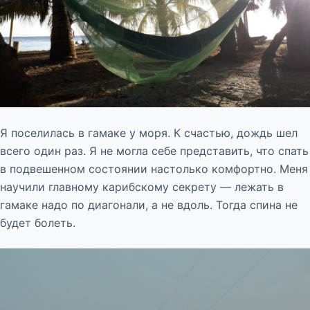
Я поселилась в гамаке у моря. К счастью, дождь шел
всего один раз. Я не могла себе представить, что спать
в подвешенном состоянии настолько комфортно. Меня
научили главному карибскому секрету — лежать в
гамаке надо по диагонали, а не вдоль. Тогда спина не
будет болеть.