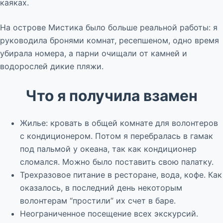
каяках.
На острове Мистика было больше реальной работы: я
руководила бронями комнат, ресепшеном, одно время
убирала номера, а парни очищали от камней и
водорослей дикие пляжи.
Что я получила взамен
Жилье: кровать в общей комнате для волонтеров
с кондиционером. Потом я перебралась в гамак
под пальмой у океана, так как кондиционер
сломался. Можно было поставить свою палатку.
Трехразовое питание в ресторане, вода, кофе. Как
оказалось, в последний день некоторым
волонтерам “простили” их счет в баре.
Неограниченное посещение всех экскурсий.