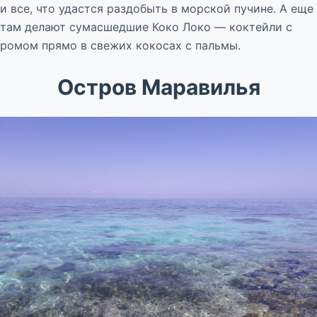
и все, что удастся раздобыть в морской пучине. А еще
там делают сумасшедшие Коко Локо — коктейли с
ромом прямо в свежих кокосах с пальмы.
Остров Маравилья