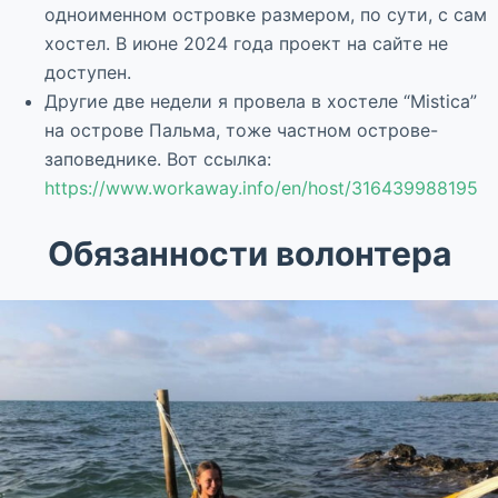
одноименном островке размером, по сути, с сам
хостел. В июне 2024 года проект на сайте не
доступен.
Другие две недели я провела в хостеле “Mistica”
на острове Пальма, тоже частном острове-
заповеднике. Вот ссылка:
https://www.workaway.info/en/host/316439988195
Обязанности волонтера