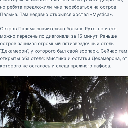
но ребята предложили мне перебраться на остров
Пальма. Там недавно открылся хостел «Mystica».
Остров Пальма значительно больше Рутс, но и его
можно пересечь по диагонали за 15 минут. Раньше
остров занимал огромный пятизвездочный отель
“Декамерон”, у которого был свой зоопарк. Сейчас там
открыты оба отеля: Мистика и остатки Декамерона, от
которого не осталось и следа прежнего пафоса.