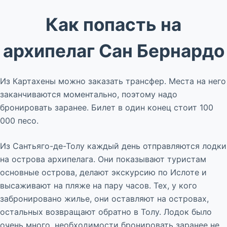
Как попасть на
архипелаг Сан Бернардо
Из Картахены можно заказать трансфер. Места на него
заканчиваются моментально, поэтому надо
бронировать заранее. Билет в один конец стоит 100
000 песо.
Из Сантьяго-де-Толу каждый день отправляются лодки
на острова архипелага. Они показывают туристам
основные острова, делают экскурсию по Ислоте и
высаживают на пляже на пару часов. Тех, у кого
забронировано жилье, они оставляют на островах,
остальных возвращают обратно в Толу. Лодок было
очень много, необходимости бронировать заранее не