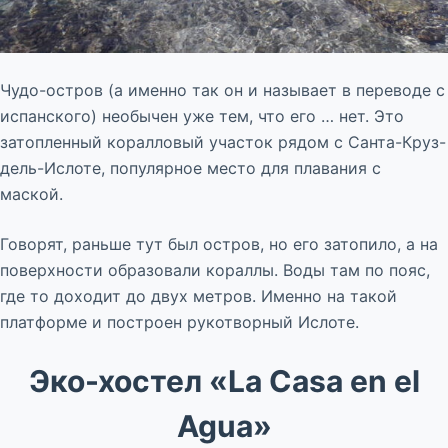
Чудо-остров (а именно так он и называет в переводе с
испанского) необычен уже тем, что его … нет. Это
затопленный коралловый участок рядом с Санта-Круз-
дель-Ислоте, популярное место для плавания с
маской.
Говорят, раньше тут был остров, но его затопило, а на
поверхности образовали кораллы. Воды там по пояс,
где то доходит до двух метров. Именно на такой
платформе и построен рукотворный Ислоте.
Эко-хостел «La Casa en el
Agua»