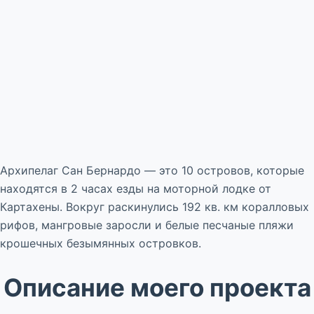
Архипелаг Сан Бернардо — это 10 островов, которые
находятся в 2 часах езды на моторной лодке от
Картахены. Вокруг раскинулись 192 кв. км коралловых
рифов, мангровые заросли и белые песчаные пляжи
крошечных безымянных островков.
Описание моего проекта