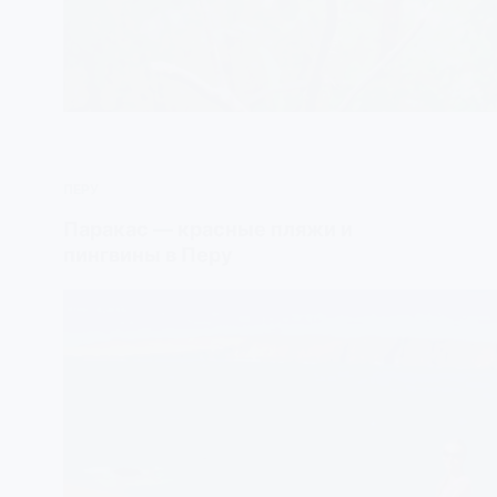
ПЕРУ
Паракас — красные пляжи и
пингвины в Перу