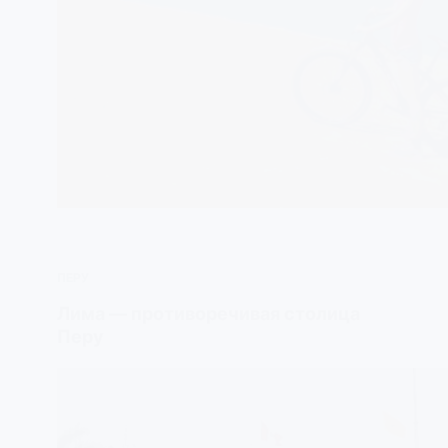
ПЕРУ
Лима — противоречивая столица
Перу