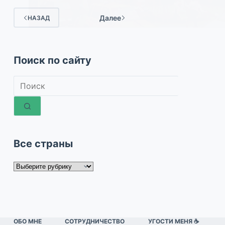
Далее
НАЗАД
Поиск по сайту
Ничего
не
найдено
Все страны
Все
страны
ОБО МНЕ
СОТРУДНИЧЕСТВО
УГОСТИ МЕНЯ ☕️