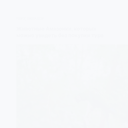
ПЕРУ
,
ЭКВАДОР
Животные Амазонки, которых
можно увидеть без покупки тура