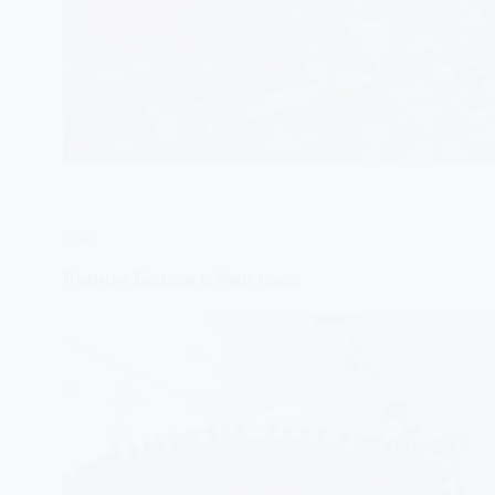
ПЕРУ
Рынок Белен в Икитосе