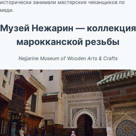
исторически занимали мастерские чеканщиков по
меди.
Музей Нежарин — коллекция
марокканской резьбы
Nejjarine Museum of Wooden Arts & Crafts