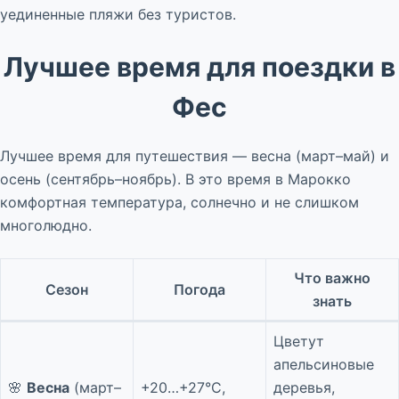
уединенные пляжи без туристов.
Лучшее время для поездки в
Фес
Лучшее время для путешествия — весна (март–май) и
осень (сентябрь–ноябрь). В это время в Марокко
комфортная температура, солнечно и не слишком
многолюдно.
Что важно
Сезон
Погода
знать
Цветут
апельсиновые
🌸
Весна
(март–
+20…+27°C,
деревья,