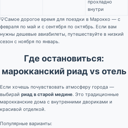
прохладно
внутри
💡Самое дорогое время для поездки в Марокко — с
февраля по май и с сентября по октябрь. Если вам
нужны дешевые авиабилеты, путешествуйте в низкий
сезон с ноября по январь.
Где остановиться:
марокканский риад vs отель
Если хочешь почувствовать атмосферу города —
выбирай
риад в старой медине
. Это традиционные
марокканские дома с внутренними двориками и
красивой отделкой.
Популярные варианты: