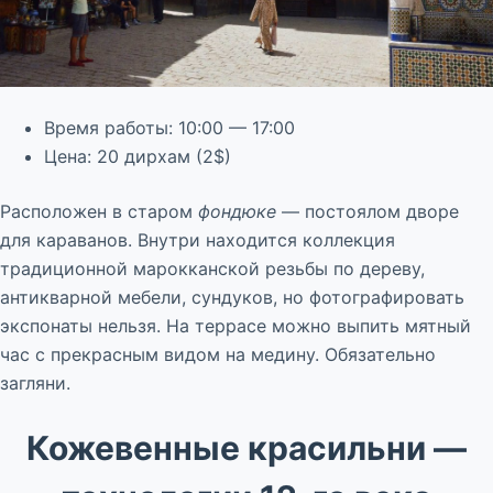
Время работы: 10:00 — 17:00
Цена: 20 дирхам (2$)
Расположен в старом
фондюке
— постоялом дворе
для караванов. Внутри находится коллекция
традиционной марокканской резьбы по дереву,
антикварной мебели, сундуков, но фотографировать
экспонаты нельзя. На террасе можно выпить мятный
час с прекрасным видом на медину. Обязательно
загляни.
Кожевенные красильни —