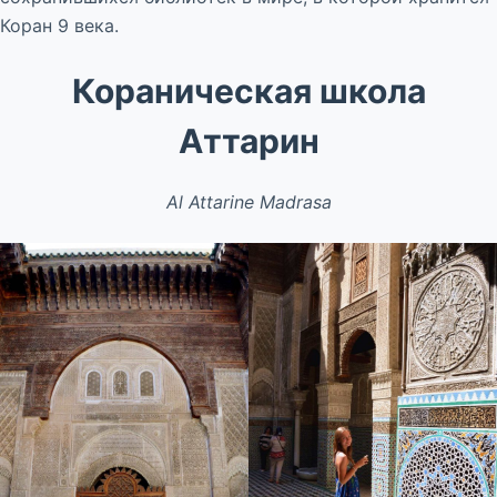
Коран 9 века.
Кораническая школа
Аттарин
Al Attarine Madrasa