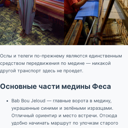
Ослы и телеги по-прежнему являются единственным
средством передвижения по медине — никакой
другой транспорт здесь не проедет.
Основные части медины Феса
Bab Bou Jeloud — главные ворота в медину,
украшенные синими и зелёными изразцами.
Отличный ориентир и место встречи. Отсюда
удобно начинать маршрут по улочкам старого