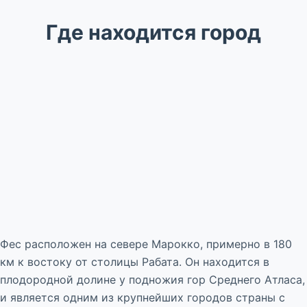
Где находится город
Фес расположен на севере Марокко, примерно в 180
км к востоку от столицы Рабата. Он находится в
плодородной долине у подножия гор Среднего Атласа,
и является одним из крупнейших городов страны с