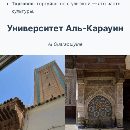
Торговля:
торгуйся, но с улыбкой — это часть
культуры.
Университет Аль-Карауин
Al Quaraouiyine