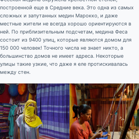
построенной еще в Средние века. Это одна из самых
сложных и запутанных медин Марокко, и даже
местные жители не всегда хорошо ориентируются в
ней. По приблизительным подсчетам, медина Феса
состоит из 9400 улиц, которые являются домом для
150 000 человек! Точного числа не знает никто, а
большинство домов не имеет адреса. Некоторые
улицы такие узкие, что даже я еле протискивалась
между стен.