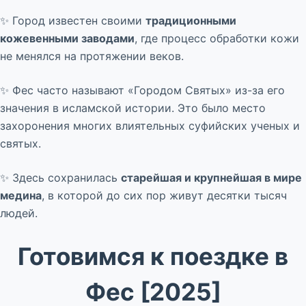
✨ Город известен своими
традиционными
кожевенными заводами
, где процесс обработки кожи
не менялся на протяжении веков.
✨ Фес часто называют «Городом Святых» из-за его
значения в исламской истории. Это было место
захоронения многих влиятельных суфийских ученых и
святых.
✨ Здесь сохранилась
старейшая и крупнейшая в мире
медина
, в которой до сих пор живут десятки тысяч
людей.
Готовимся к поездке в
Фес [2025]