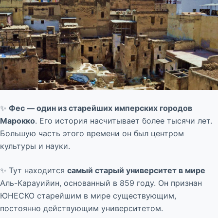
✨
Фес — один из старейших имперских городов
Марокко
. Его история насчитывает более тысячи лет.
Большую часть этого времени он был центром
культуры и науки.
✨ Тут находится
самый старый университет в мире
Аль-Карауийин, основанный в 859 году. Он признан
ЮНЕСКО старейшим в мире существующим,
постоянно действующим университетом.