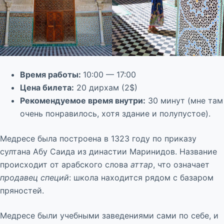
Время работы:
10:00 — 17:00
Цена билета:
20 дирхам (2$)
Рекомендуемое время внутри:
30 минут (мне там
очень понравилось, хотя здание и полупустое).
Медресе была построена в 1323 году по приказу
султана Абу Саида из династии Маринидов. Название
происходит от арабского слова
аттар
, что означает
продавец специй
: школа находится рядом с базаром
пряностей.
Медресе были учебными заведениями сами по себе, и