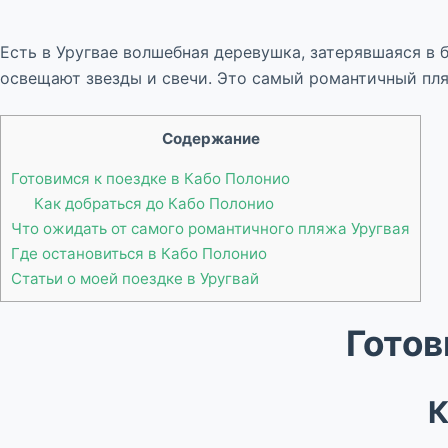
Есть в Уругвае волшебная деревушка, затерявшаяся в 
освещают звезды и свечи. Это самый романтичный пля
Содержание
Готовимся к поездке в Кабо Полонио
Как добраться до Кабо Полонио
Что ожидать от самого романтичного пляжа Уругвая
Где остановиться в Кабо Полонио
Статьи о моей поездке в Уругвай
Готов
К