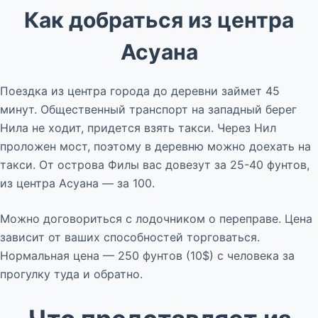
Как добраться из центра
Асуана
Поездка из центра города до деревни займет 45
минут. Общественный транспорт на западный берег
Нила не ходит, придется взять такси. Через Нил
проложен мост, поэтому в деревню можно доехать на
такси. От острова Филы вас довезут за 25-40 фунтов,
из центра Асуана — за 100.
Можно договориться с лодочником о переправе. Цена
зависит от ваших способностей торговаться.
Нормальная цена — 250 фунтов (10$) с человека за
прогулку туда и обратно.