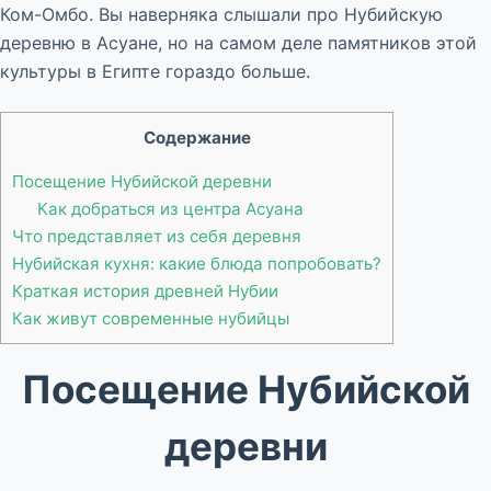
Ком-Омбо. Вы наверняка слышали про Нубийскую
деревню в Асуане, но на самом деле памятников этой
культуры в Египте гораздо больше.
Содержание
Посещение Нубийской деревни
Как добраться из центра Асуана
Что представляет из себя деревня
Нубийская кухня: какие блюда попробовать?
Краткая история древней Нубии
Как живут современные нубийцы
Посещение Нубийской
деревни