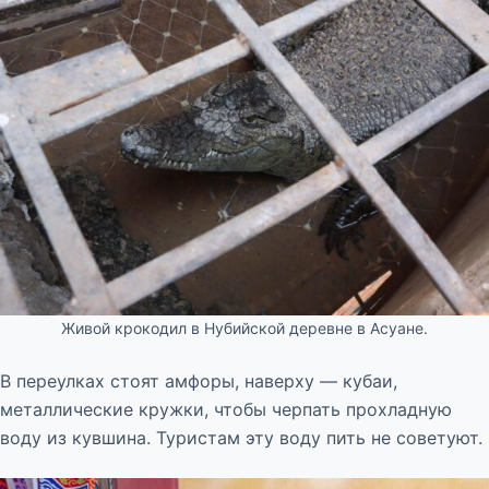
Живой крокодил в Нубийской деревне в Асуане.
В переулках стоят амфоры, наверху — кубаи,
металлические кружки, чтобы черпать прохладную
воду из кувшина. Туристам эту воду пить не советуют.