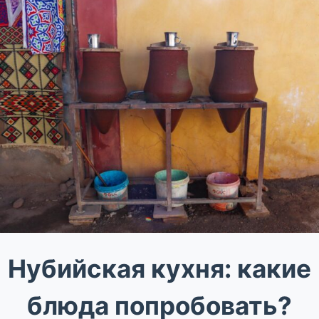
Нубийская кухня: какие
блюда попробовать?