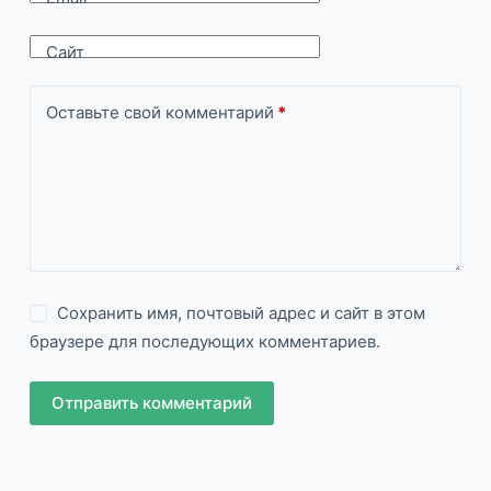
Сайт
Оставьте свой комментарий
*
Сохранить имя, почтовый адрес и сайт в этом
браузере для последующих комментариев.
Отправить комментарий