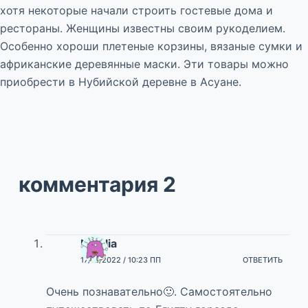
хотя некоторые начали строить гостевые дома и
рестораны. Женщины известны своим рукоделием.
Особенно хороши плетеные корзины, вязаные сумки и
африканские деревянные маски. Эти товары можно
приобрести в Нубийской деревне в Асуане.
комментария 2
Natalia
17/12/2022 / 10:23 ПП
ОТВЕТИТЬ
Очень познавательно🙂. Самостоятельно