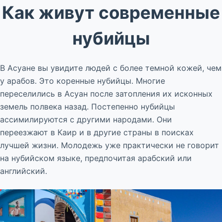
Как живут современные
нубийцы
В Асуане вы увидите людей с более темной кожей, чем
у арабов. Это коренные нубийцы. Многие
переселились в Асуан после затопления их исконных
земель полвека назад. Постепенно нубийцы
ассимилируются с другими народами. Они
переезжают в Каир и в другие страны в поисках
лучшей жизни. Молодежь уже практически не говорит
на нубийском языке, предпочитая арабский или
английский.