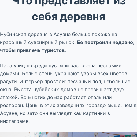
Что представляет из
себя деревня
Нубийская деревня в Асуане больше похожа на
красочный сувенирный рынок.
Ее построили недавно,
чтобы привлечь туристов.
Пара улиц посреди пустыни застроена пестрыми
домами. Белые стены украшают узоры всех цветов
радуги. Интерьер простой: песчаный пол, небольшие
окна. Высота нубийских домов не превышает двух
этажей. Во многих домах работает отель или
ресторан. Цены в этих заведениях гораздо выше, чем в
Асуане, но зато они выглядят как картинки в
инстаграме.