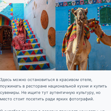
Здесь можно остановиться в красивом отеле,
поужинать в ресторане национальной кухни и купить
сувениры. Не ищите тут аутентичную культуру, но
место стоит посетить ради ярких фотографий.