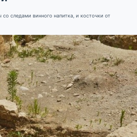
 со следами винного напитка, и косточки от