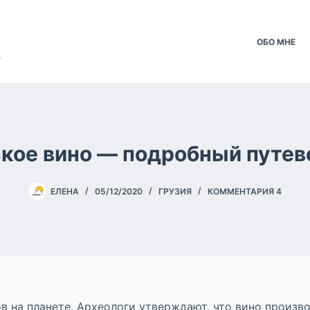
ОБО МНЕ
.
ское вино — подробный путев
ЕЛЕНА
05/12/2020
ГРУЗИЯ
КОММЕНТАРИЯ 4
 на планете. Археологи утверждают, что вино производ