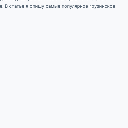
. В статье я опишу самые популярное грузинское