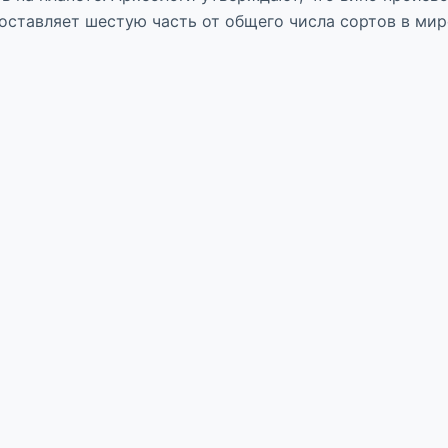
ставляет шестую часть от общего числа сортов в мире