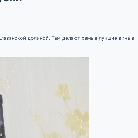
Алазанской долиной. Там делают самые лучшие вина в