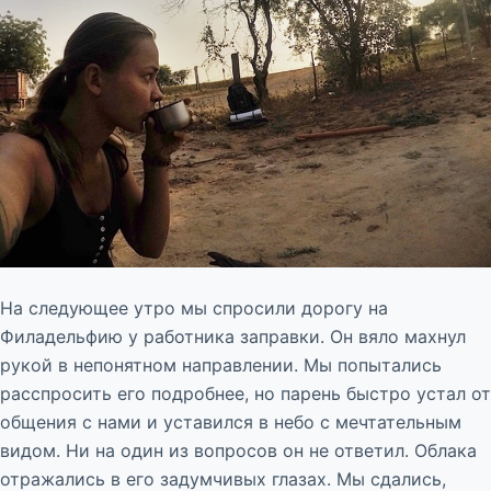
На следующее утро мы спросили дорогу на
Филадельфию у работника заправки. Он вяло махнул
рукой в непонятном направлении. Мы попытались
расспросить его подробнее, но парень быстро устал от
общения с нами и уставился в небо с мечтательным
видом. Ни на один из вопросов он не ответил. Облака
отражались в его задумчивых глазах. Мы сдались,