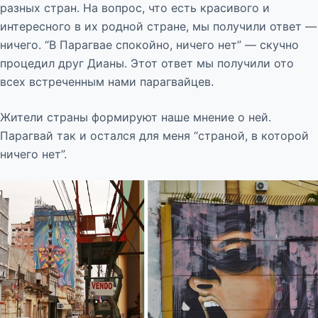
разных стран. На вопрос, что есть красивого и
интересного в их родной стране, мы получили ответ —
ничего. “В Парагвае спокойно, ничего нет” — скучно
процедил друг Дианы. Этот ответ мы получили ото
всех встреченным нами парагвайцев.
Жители страны формируют наше мнение о ней.
Парагвай так и остался для меня “страной, в которой
ничего нет”.