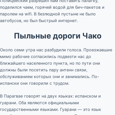
Полицейский разрешил нам поставить палатку,
поделился чаем, горячей водой для бич-пакетов и
паролем на wifi. В безлюдной пустыне не было
автобусов, но был быстрый интернет.
Пыльные дороги Чако
Около семи утра нас разбудили голоса. Проезжавшие
мимо рабочие согласились подвезти нас до
ближайшего населенного пункта, но по пути они
должны были посетить пару антенн связи,
обслуживанием которых они и занимались. По-
испански они говорили с трудом.
В Парагвае говорят на двух языках: испанском и
гуарани. Оба являются официальными
государственными языками. Гуарани — это язык