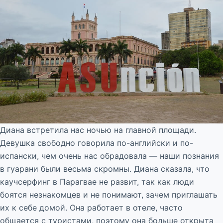
Диана встретила нас ночью на главной площади.
Девушка свободно говорила по-английски и по-
испански, чем очень нас обрадовала — наши познания
в гуарани были весьма скромны. Диана сказала, что
каучсерфинг в Парагвае не развит, так как люди
боятся незнакомцев и не понимают, зачем приглашать
их к себе домой. Она работает в отеле, часто
общается с туристами, поэтому она больше открыта