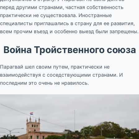
перед другими странами, частная собственность
практически не существовала. Иностранные
специалисты приглашались в страну для ее развития,
всем прочим въезд и особенно выезд были запрещены.
Война Тройственного союза
Парагвай шел своим путем, практически не
взаимодействуя с соседствующими странами. И
последним это очень не нравилось.