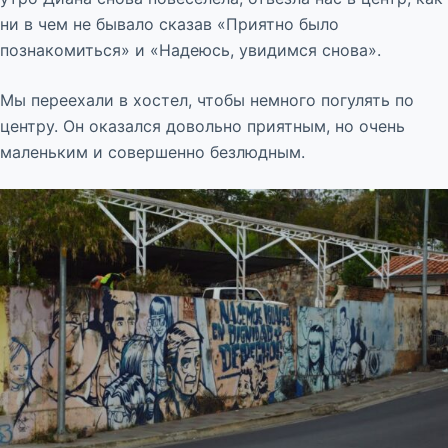
ни в чем не бывало сказав «Приятно было
познакомиться» и «Надеюсь, увидимся снова».
Мы переехали в хостел, чтобы немного погулять по
центру. Он оказался довольно приятным, но очень
маленьким и совершенно безлюдным.