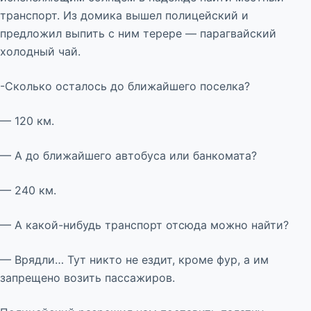
транспорт. Из домика вышел полицейский и
предложил выпить с ним терере — парагвайский
холодный чай.
-Сколько осталось до ближайшего поселка?
— 120 км.
— А до ближайшего автобуса или банкомата?
— 240 км.
— А какой-нибудь транспорт отсюда можно найти?
— Врядли… Тут никто не ездит, кроме фур, а им
запрещено возить пассажиров.