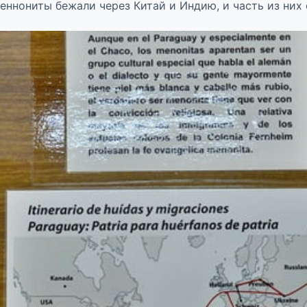
еннониты бежали через Китай и Индию, и часть из них 