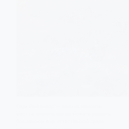
Парк Рантамбор — одно из немногих
мест на планете, где вы можете увидеть
бенгальских в их естественной среде
обитания. Когда-то здесь находились