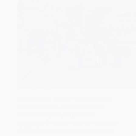
Красный форт в Агре — это не просто
старая крепость, а целый дворец с
богатой историей, интригами и
легендами. Он входит в список наследия
ЮНЕСКО и считается одной из главных