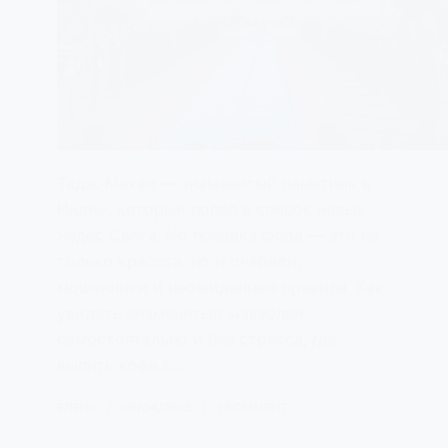
Тадж-Махал — знаменитый памятник в
Индии, который попал в список новых
Чудес Света. Но поездка сюда — это не
только красота, но и очереди,
мошенники и неожиданные правила. Как
увидеть знаменитый мавзолей
самостоятельно и без стресса, где
выпить кофе с…
ЕЛЕНА
06/04/2025
1 КОММЕНТ