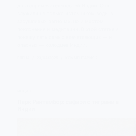
достопримечательностей Индии. Они
служили не только источником воды в
засушливых регионах, но и местом
поклонения и медитаций. В этой статье я
покажу пять самых впечатляющих — и
опасных — колодцев Индии.
ЕЛЕНА
23/04/2025
КОММЕНТАРИЯ 2
ИНДИЯ
Парк Рантамбор: сафари с тиграми в
Индии