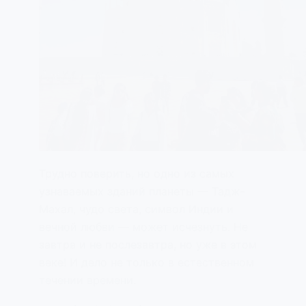
Трудно поверить, но одно из самых
узнаваемых зданий планеты — Тадж-
Махал, чудо света, символ Индии и
вечной любви — может исчезнуть. Не
завтра и не послезавтра, но уже в этом
веке! И дело не только в естественном
течении времени.