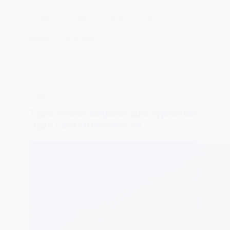
достопримечательностей Индии. Я
побывала там во время поездки в Агру…
ЕЛЕНА
12/04/2025
ИНДИЯ
Тадж-Махал закроют для туристов?
Чудо света в опасности