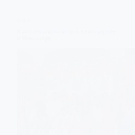
ИНДИЯ
Как я попала на индийскую свадьбу
в Мангалоре