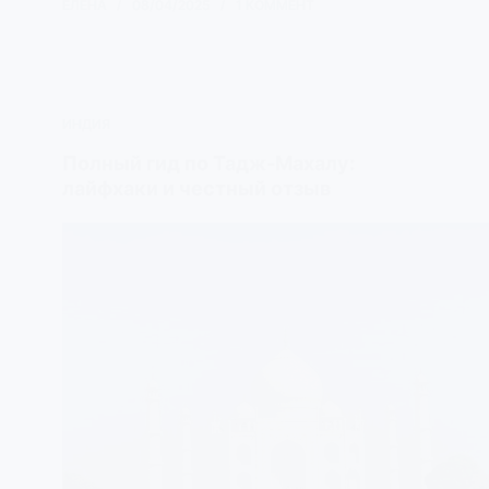
ЕЛЕНА
08/04/2025
1 КОММЕНТ
ИНДИЯ
Полный гид по Тадж-Махалу:
лайфхаки и честный отзыв