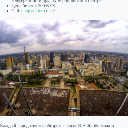
конференций и других мероприятий в центре.
Цена билета: 500 KES
Сайт:
https://kicc.co.ke/
Каждый город хочется обозреть сверху. В Найроби можно