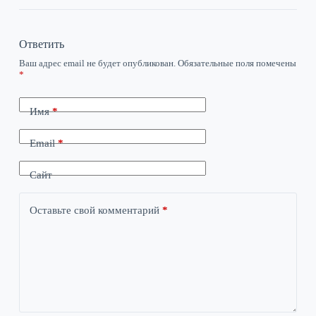
Ответить
Ваш адрес email не будет опубликован.
Обязательные поля помечены
*
Имя
*
Email
*
Сайт
Оставьте свой комментарий
*