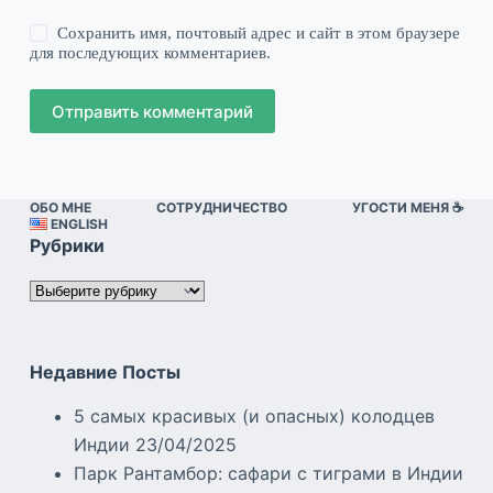
Сохранить имя, почтовый адрес и сайт в этом браузере
для последующих комментариев.
Отправить комментарий
ОБО МНЕ
СОТРУДНИЧЕСТВО
УГОСТИ МЕНЯ ☕️
ENGLISH
Рубрики
Рубрики
Недавние Посты
5 самых красивых (и опасных) колодцев
Индии
23/04/2025
Парк Рантамбор: сафари с тиграми в Индии