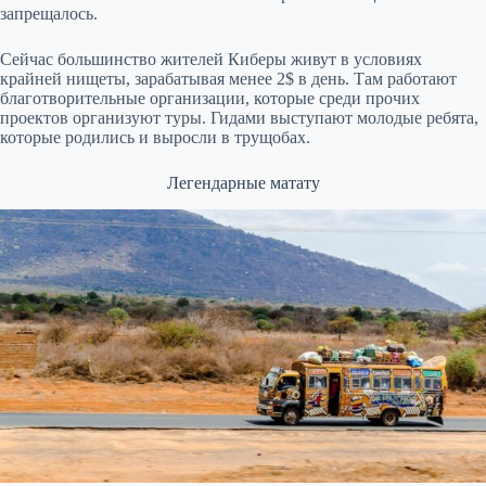
запрещалось.
Сейчас большинство жителей Киберы живут в условиях
крайней нищеты, зарабатывая менее 2$ в день. Там работают
благотворительные организации, которые среди прочих
проектов организуют туры. Гидами выступают молодые ребята,
которые родились и выросли в трущобах.
Легендарные матату