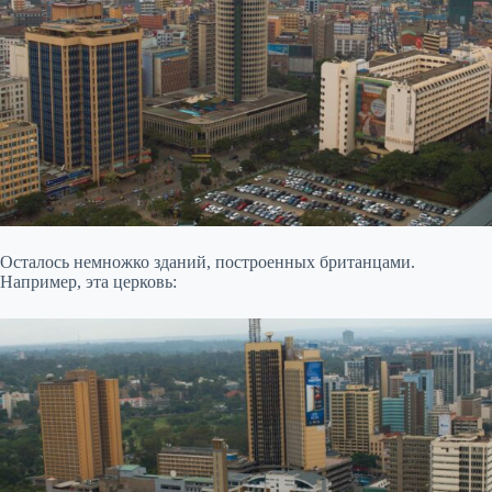
Осталось немножко зданий, построенных британцами.
Например, эта церковь: