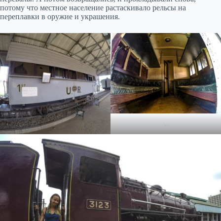
потому что местное население растаскивало рельсы на
переплавки в оружие и украшения.
.