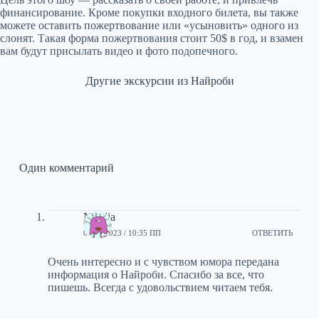
финансирование. Кроме покупки входного билета, вы также
можете оставить пожертвование или «усыновить» одного из
слонят. Такая форма пожертвования стоит 50$ в год, и взамен
вам будут присылать видео и фото подопечного.
Другие экскурсии из Найроби
Один комментарий
Natalia
04/05/2023 / 10:35 ПП
ОТВЕТИТЬ
Очень интересно и с чувством юмора передана
информация о Найроби. Спасибо за все, что
пишешь. Всегда с удовольствием читаем тебя.