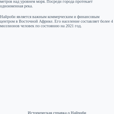
метров над уровнем моря. Посреди города протекает
одноименная река.
Найроби является важным коммерческим и финансовым
центром в Восточной Африке. Его население составляет более 4
миллионов человек по состоянию на 2021 год.
Историческая справка о Найроби