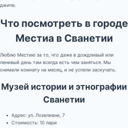
джипе.
Что посмотреть в городе
Местиа в Сванетии
Люблю Местию за то, что даже в дождливый или
ленивый день там всегда есть чем заняться. Мы
снимали комнату на месяц, и не успели заскучать.
Музей истории и этнографии
Сванетии
Адрес: ул. Лозелиани, 7
Стоимость: 10 лари