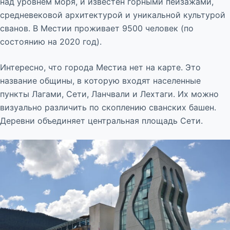
над уровнем моря, и известен горными пейзажами,
средневековой архитектурой и уникальной культурой
сванов. В Местии проживает 9500 человек (по
состоянию на 2020 год).
Интересно, что города Местиа нет на карте. Это
название общины, в которую входят населенные
пункты Лагами, Сети, Ланчвали и Лехтаги. Их можно
визуально различить по скоплению сванских башен.
Деревни объединяет центральная площадь Сети.