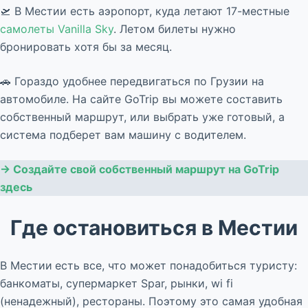
🛫 В Местии есть аэропорт, куда летают 17-местные
самолеты Vanilla Sky
. Летом билеты нужно
бронировать хотя бы за месяц.
🚗 Гораздо удобнее передвигаться по Грузии на
автомобиле. На сайте GoTrip вы можете составить
собственный маршрут, или выбрать уже готовый, а
система подберет вам машину с водителем.
→ Создайте свой собственный маршрут на GoTrip
здесь
Где остановиться в Местии
В Местии
есть все, что может понадобиться туристу:
банкоматы, супермаркет Spar, рынки, wi fi
(ненадежный), рестораны. Поэтому это самая удобная