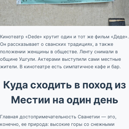
Кинотеатр «Dede» крутит один и тот же фильм «Деде».
Он рассказывает о сванских традициях, а также
положении женщины в обществе. Ленту снимали в
общине Ушгули. Актерами выступили сами местные
жители. В кинотеатре есть симпатичное кафе и бар.
Куда сходить в поход из
Местии на один день
Главная достопримечательность Сванетии — это,
конечно, ее природа: высокие горы со снежными