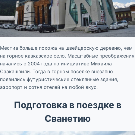
Местиа больше похожа на швейцарскую деревню, чем
на горное кавказское село. Масштабные преображения
начались с 2004 года по инициативе Михаила
Саакашвили. Тогда в горном поселке внезапно
появились футуристические стеклянные здания,
аэропорт и сотня отелей на любой вкус.
Подготовка в поездке в
Сванетию