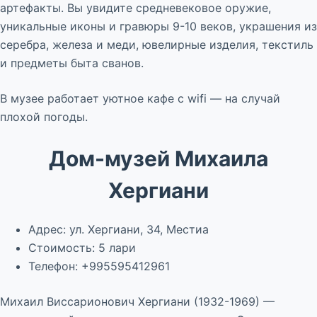
артефакты. Вы увидите средневековое оружие,
уникальные иконы и гравюры 9-10 веков, украшения из
серебра, железа и меди, ювелирные изделия, текстиль
и предметы быта сванов.
В музее работает уютное кафе с wifi — на случай
плохой погоды.
Дом-музей Михаила
Хергиани
Адрес: ул. Хергиани, 34, Местиа
Стоимость: 5 лари
Телефон: +995595412961
Михаил Виссарионович Хергиани (1932-1969) —