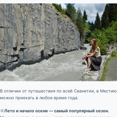
В отличии от путешествия по всей Сванетии, в Местию
можно приехать в любое время года.
🌞
Лето и начало осени — самый популярный сезон.