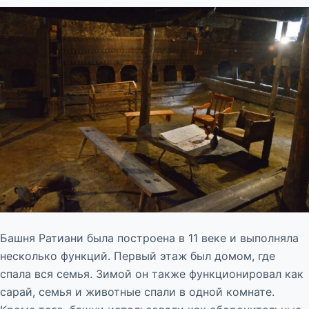
Башня Ратиани была построена в 11 веке и выполняла
несколько функций. Первый этаж был домом, где
спала вся семья. Зимой он также функционировал как
сарай, семья и животные спали в одной комнате.