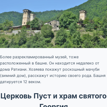
Более разрекламированный музей, тоже
расположенный в башне. Он находится недалеко от
дома Ратиани. Хозяева покажут роскошный мачуби
(зимний дом), расскажут историю своего рода. Башня
датируется 12 веком.
Церковь Пуст и храм святого
Георгия