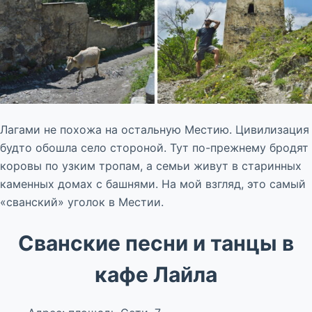
Лагами не похожа на остальную Местию. Цивилизация
будто обошла село стороной. Тут по-прежнему бродят
коровы по узким тропам, а семьи живут в старинных
каменных домах с башнями. На мой взгляд, это самый
«сванский» уголок в Местии.
Сванские песни и танцы в
кафе Лайла