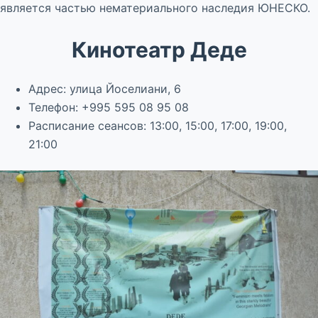
является частью нематериального наследия ЮНЕСКО.
Кинотеатр Деде
Адрес: улица Йоселиани, 6
Телефон: +995 595 08 95 08
Расписание сеансов: 13:00, 15:00, 17:00, 19:00,
21:00