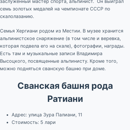
заслуженный мастер спорта, альпинист. Он выиграл
семь золотых медалей на чемпионате СССР по
скалолазанию.
Семья Хергиани родом из Местии. В музее хранится
альпинистское снаряжение (в том числе и веревка,
которая подвела его на скале), фотографии, награды.
Есть там и музыкальные записи Владимира
Высоцкого, посвященные альпинисту. Кроме того,
можно подняться сванскую башню при доме.
Сванская башня рода
Ратиани
Адрес: улица Зура Палиани, 11
Стоимость: 5 лари