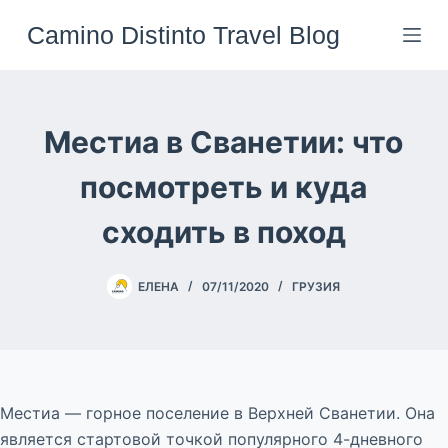
Перейти
Camino Distinto Travel Blog
к
сути
Местиа в Сванетии: что
посмотреть и куда
сходить в поход
ЕЛЕНА
07/11/2020
ГРУЗИЯ
Местиа — горное поселение в Верхней Сванетии. Она
является стартовой точкой популярного 4-дневного