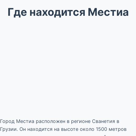
Где находится Местиа
Город Местиа расположен в регионе Сванетия в
Грузии. Он находится на высоте около 1500 метров