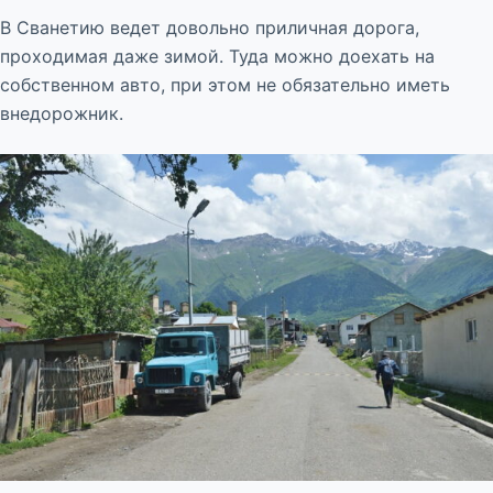
В Сванетию ведет довольно приличная дорога,
проходимая даже зимой. Туда можно доехать на
собственном авто, при этом не обязательно иметь
внедорожник.