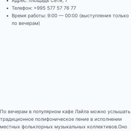
Адрес: площадь Сети, 7
Телефон: +995 577 57 76 77
Время работы: 9:00 — 00:00 (выступления только
по вечерам)
По вечерам в популярном кафе Лайла можно услышать
традиционное полифоническое пение в исполнении
местных фольклорных музыкальных коллективов.Оно