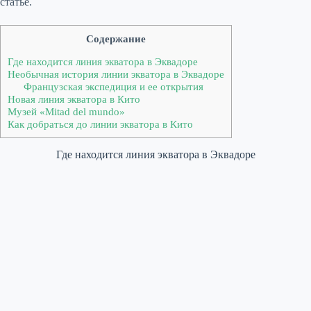
статье.
Содержание
Где находится линия экватора в Эквадоре
Необычная история линии экватора в Эквадоре
Французская экспедиция и ее открытия
Новая линия экватора в Кито
Музей «Mitad del mundo»
Как добраться до линии экватора в Кито
Где находится линия экватора в Эквадоре