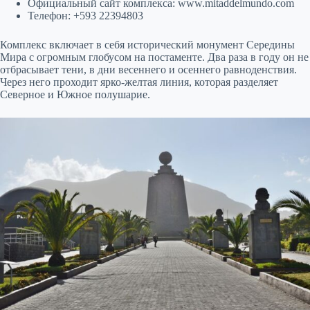
Официальный сайт комплекса: www.mitaddelmundo.com
Телефон: +593 22394803
Комплекс включает в себя исторический монумент Середины
Мира с огромным глобусом на постаменте. Два раза в году он не
отбрасывает тени, в дни весеннего и осеннего равноденствия.
Через него проходит ярко-желтая линия, которая разделяет
Северное и Южное полушарие.