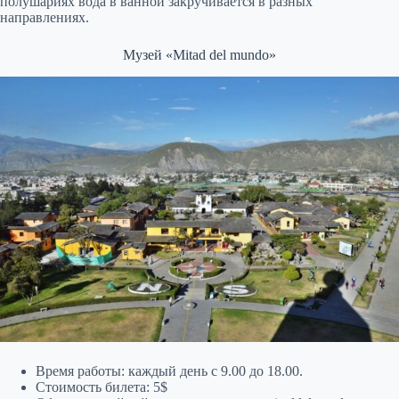
полушариях вода в ванной закручивается в разных
направлениях.
Музей «Mitad del mundo»
Время работы: каждый день с 9.00 до 18.00.
Стоимость билета: 5$