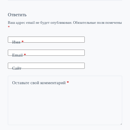
Ответить
Ваш адрес email не будет опубликован.
Обязательные поля помечены
*
Имя
*
Email
*
Сайт
Оставьте свой комментарий
*