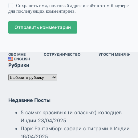
Сохранить имя, почтовый адрес и сайт в этом браузере
для последующих комментариев.
Отправить комментарий
ОБО МНЕ
СОТРУДНИЧЕСТВО
УГОСТИ МЕНЯ ☕️
ENGLISH
Рубрики
Рубрики
Недавние Посты
5 самых красивых (и опасных) колодцев
Индии
23/04/2025
Парк Рантамбор: сафари с тиграми в Индии
16/04/2025