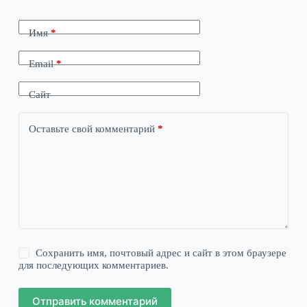
Имя
*
Email
*
Сайт
Оставьте свой комментарий
*
Сохранить имя, почтовый адрес и сайт в этом браузере
для последующих комментариев.
Отправить комментарий