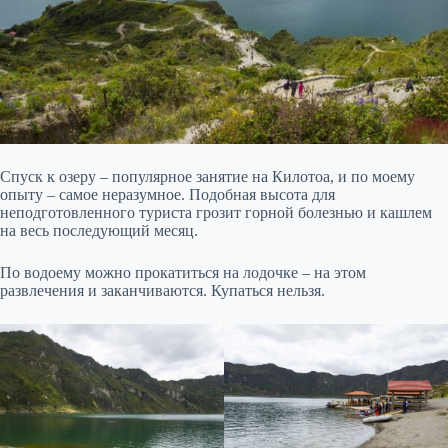
Спуск к озеру – популярное занятие на Килотоа, и по моему
опыту – самое неразумное. Подобная высота для
неподготовленного туриста грозит горной болезнью и кашлем
на весь последующий месяц.
По водоему можно прокатиться на лодочке – на этом
развлечения и заканчиваются. Купаться нельзя.