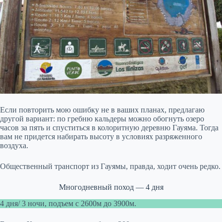
Если повторить мою ошибку не в ваших планах, предлагаю
другой вариант: по гребню кальдеры можно обогнуть озеро
часов за пять и спуститься в колоритную деревню Гауяма. Тогда
вам не придется набирать высоту в условиях разряженного
воздуха.
Общественный транспорт из Гауямы, правда, ходит очень редко.
Многодневный поход — 4 дня
4 дня/ 3 ночи, подъем с 2600м до 3900м.