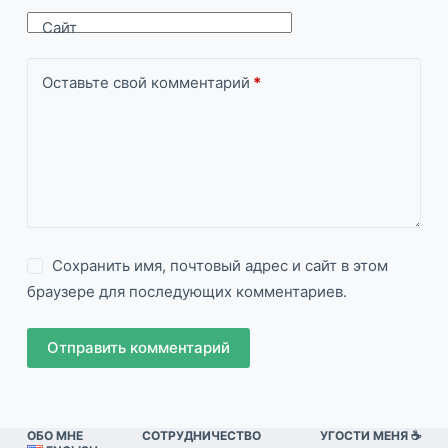
Сайт
Оставьте свой комментарий
*
Сохранить имя, почтовый адрес и сайт в этом
браузере для последующих комментариев.
Отправить комментарий
ОБО МНЕ
СОТРУДНИЧЕСТВО
УГОСТИ МЕНЯ ☕️