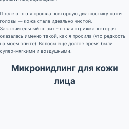
После этого я прошла повторную диагностику кожи
головы — кожа стала идеально чистой.
Заключительный штрих – новая стрижка, которая
оказалась именно такой, как я просила (что редкость
на моем опыте). Волосы еще долгое время были
супер-мягкими и воздушными.
Микронидлинг для кожи
лица