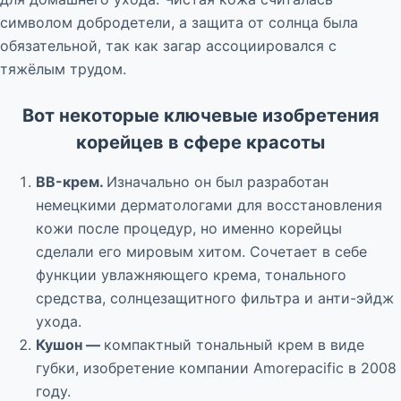
символом добродетели, а защита от солнца была
обязательной, так как загар ассоциировался с
тяжёлым трудом.
Вот некоторые ключевые изобретения
корейцев в сфере красоты
BB-крем.
Изначально он был разработан
немецкими дерматологами для восстановления
кожи после процедур, но именно корейцы
сделали его мировым хитом. Сочетает в себе
функции увлажняющего крема, тонального
средства, солнцезащитного фильтра и анти-эйдж
ухода.
Кушон —
компактный тональный крем в виде
губки, изобретение компании Amorepacific в 2008
году.