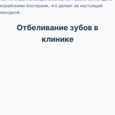
корейскими блогерами, что делает её настоящей
находкой.
Отбеливание зубов в
клинике