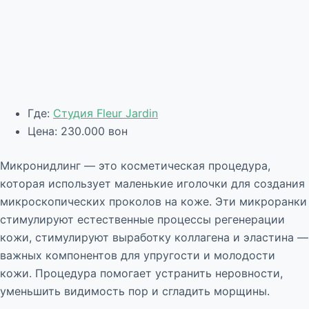
Где:
Студия Fleur Jardin
Цена: 230.000 вон
Микронидлинг — это косметическая процедура,
которая использует маленькие иголочки для создания
микроскопических проколов на коже. Эти микроранки
стимулируют естественные процессы регенерации
кожи, стимулируют выработку коллагена и эластина —
важных компонентов для упругости и молодости
кожи. Процедура помогает устранить неровности,
уменьшить видимость пор и сгладить морщины.