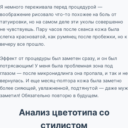
Я немного переживала перед процедурой —
воображение рисовало что-то похожее на боль от
татуировки, но на самом деле эти уколы совершенно
не чувствуешь. Пару часов после сеанса кожа была
слегка красноватой, как румянец после пробежки, но к
вечеру все прошло.
Эффект от процедуры был заметен сразу, и он был
потрясающим! У меня была проблемная зона под
глазом — после микронидлинга она пропала, и так и не
вернулась. И еще месяц-полтора кожа была заметно
более сияющей, увлажненной, подтянутой — даже муж
заметил! Обязательно повторю в будущем.
Анализ цветотипа со
стилистом