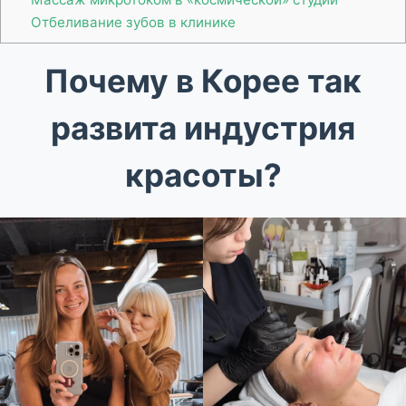
Отбеливание зубов в клинике
Почему в Корее так
развита индустрия
красоты?