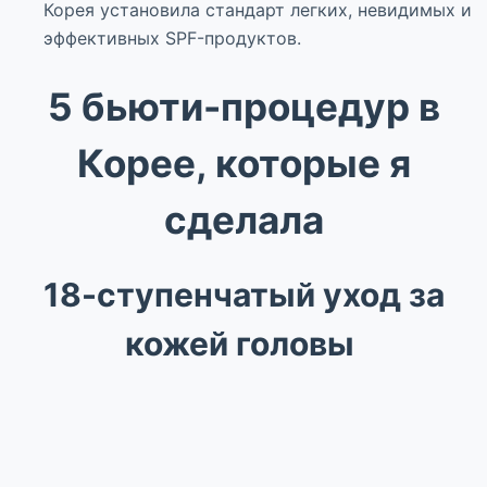
Корея установила стандарт легких, невидимых и
эффективных SPF-продуктов.
5 бьюти-процедур в
Корее, которые я
сделала
18-ступенчатый уход за
кожей головы