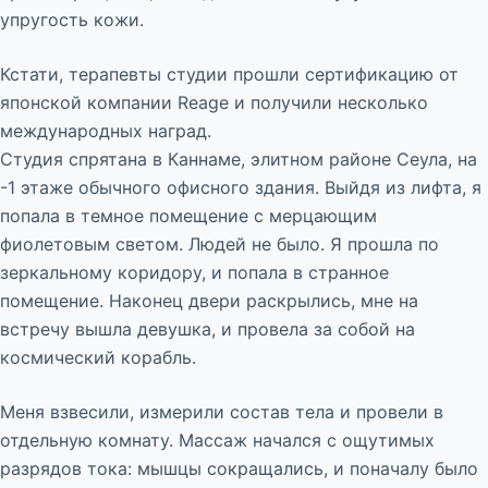
упругость кожи.
Кстати, терапевты студии прошли сертификацию от
японской компании Reage и получили несколько
международных наград.
Студия спрятана в Каннаме, элитном районе Сеула, на
-1 этаже обычного офисного здания. Выйдя из лифта, я
попала в темное помещение с мерцающим
фиолетовым светом. Людей не было. Я прошла по
зеркальному коридору, и попала в странное
помещение. Наконец двери раскрылись, мне на
встречу вышла девушка, и провела за собой на
космический корабль.
Меня взвесили, измерили состав тела и провели в
отдельную комнату. Массаж начался с ощутимых
разрядов тока: мышцы сокращались, и поначалу было