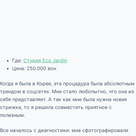
Где:
Студия Eco Jardin
Цена: 250.000 вон
Когда я была в Корее, эта процедура была абсолютным
трендом в соцсетях. Мне стало любопытно, что она из
себя представляет. А так как мне была нужна новая
стрижка, то я решила совместить приятное с
полезным.
Все началось с диагностики: мне сфотографировали