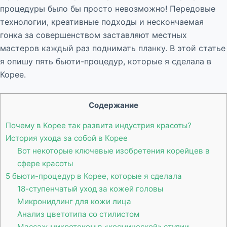
процедуры было бы просто невозможно! Передовые
технологии, креативные подходы и нескончаемая
гонка за совершенством заставляют местных
мастеров каждый раз поднимать планку. В этой статье
я опишу пять бьюти-процедур, которые я сделала в
Корее.
Содержание
Почему в Корее так развита индустрия красоты?
История ухода за собой в Корее
Вот некоторые ключевые изобретения корейцев в
сфере красоты
5 бьюти-процедур в Корее, которые я сделала
18-ступенчатый уход за кожей головы
Микронидлинг для кожи лица
Анализ цветотипа со стилистом
Массаж микротоком в «космической» студии