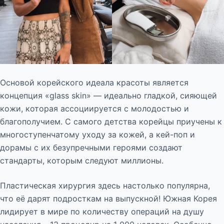
Основой корейского идеала красоты является
концепция «glass skin» — идеально гладкой, сияющей
кожи, которая ассоциируется с молодостью и
благополучием. С самого детства корейцы приучены к
многоступенчатому уходу за кожей, а кей-поп и
дорамы с их безупречными героями создают
стандарты, которым следуют миллионы.
Пластическая хирургия здесь настолько популярна,
что её дарят подросткам на выпускной! Южная Корея
лидирует в мире по количеству операций на душу