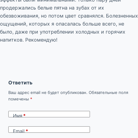
продержались белые пятна на зубах от их
обезвоживания, но потом цвет сравнялся. Болезненных
ощущений, которых я опасалась больше всего, не
было, даже при употреблении холодных и горячих
напитков. Рекомендую!
Ответить
Ваш адрес email не будет опубликован.
Обязательные поля
помечены
*
Имя
*
Email
*