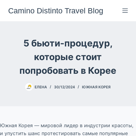
Перейти
Camino Distinto Travel Blog
к
сути
5 бьюти-процедур,
которые стоит
попробовать в Корее
ЕЛЕНА
30/12/2024
ЮЖНАЯ КОРЕЯ
Южная Корея — мировой лидер в индустрии красоты,
и упустить шанс протестировать самые популярные