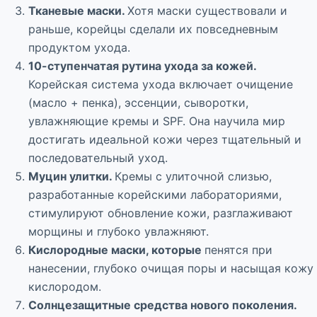
Тканевые маски.
Хотя маски существовали и
раньше, корейцы сделали их повседневным
продуктом ухода.
10-ступенчатая рутина ухода за кожей.
Корейская система ухода включает очищение
(масло + пенка), эссенции, сыворотки,
увлажняющие кремы и SPF. Она научила мир
достигать идеальной кожи через тщательный и
последовательный уход.
Муцин улитки.
Кремы с улиточной слизью,
разработанные корейскими лабораториями,
стимулируют обновление кожи, разглаживают
морщины и глубоко увлажняют.
Кислородные маски, которые
пенятся при
нанесении, глубоко очищая поры и насыщая кожу
кислородом.
Солнцезащитные средства нового поколения.