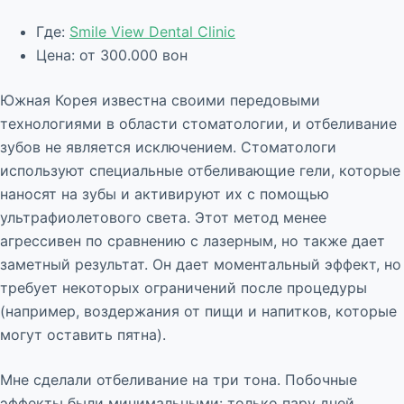
Где:
Smile View Dental Clinic
Цена: от 300.000 вон
Южная Корея известна своими передовыми
технологиями в области стоматологии, и отбеливание
зубов не является исключением. Стоматологи
используют специальные отбеливающие гели, которые
наносят на зубы и активируют их с помощью
ультрафиолетового света. Этот метод менее
агрессивен по сравнению с лазерным, но также дает
заметный результат. Он дает моментальный эффект, но
требует некоторых ограничений после процедуры
(например, воздержания от пищи и напитков, которые
могут оставить пятна).
Мне сделали отбеливание на три тона. Побочные
эффекты были минимальными: только пару дней