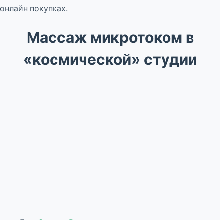
онлайн покупках.
Массаж микротоком в
«космической» студии