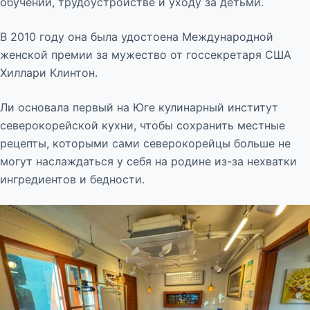
обучении, трудоустройстве и уходу за детьми.
В 2010 году она была удостоена Международной
женской премии за мужество от госсекретаря США
Хиллари Клинтон.
Ли основала первый на Юге кулинарный институт
северокорейской кухни, чтобы сохранить местные
рецепты, которыми сами северокорейцы больше не
могут наслаждаться у себя на родине из-за нехватки
ингредиентов и бедности.