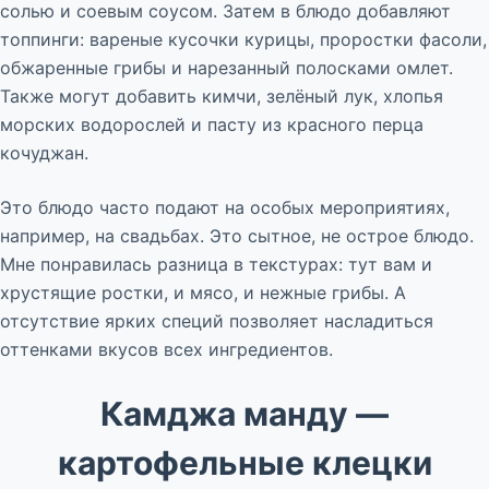
солью и соевым соусом. Затем в блюдо добавляют
топпинги: вареные кусочки курицы, проростки фасоли,
обжаренные грибы и нарезанный полосками омлет.
Также могут добавить кимчи, зелёный лук, хлопья
морских водорослей и пасту из красного перца
кочуджан.
Это блюдо часто подают на особых мероприятиях,
например, на свадьбах. Это сытное, не острое блюдо.
Мне понравилась разница в текстурах: тут вам и
хрустящие ростки, и мясо, и нежные грибы. А
отсутствие ярких специй позволяет насладиться
оттенками вкусов всех ингредиентов.
Камджа манду —
картофельные клецки