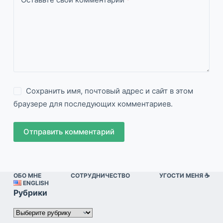
Сохранить имя, почтовый адрес и сайт в этом
браузере для последующих комментариев.
Отправить комментарий
ОБО МНЕ
СОТРУДНИЧЕСТВО
УГОСТИ МЕНЯ ☕️
ENGLISH
Рубрики
Рубрики