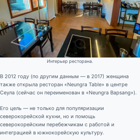
Интерьер ресторана.
В 2012 году (по другим данным — в 2017) женщина
также открыла ресторан «Neungra Table» в центре
Сеула (сейчас он переименован в «Neungra Bapsang»).
Его цель — не только для популяризации
северокорейской кухни, но и помощь
северокорейским перебежчикам с работой и
интеграцией в южнокорейскую культуру.