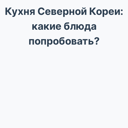
Кухня Северной Кореи:
какие блюда
попробовать?