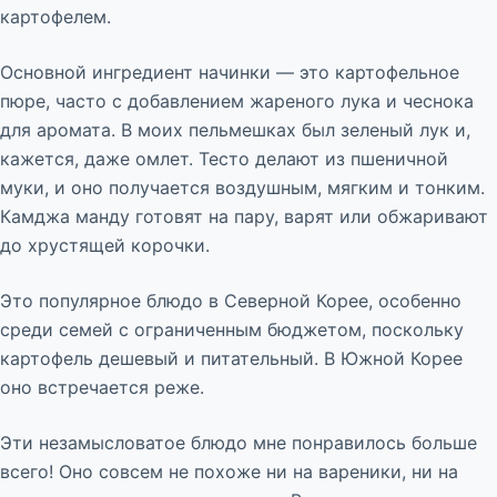
картофелем.
Основной ингредиент начинки — это картофельное
пюре, часто с добавлением жареного лука и чеснока
для аромата. В моих пельмешках был зеленый лук и,
кажется, даже омлет. Тесто делают из пшеничной
муки, и оно получается воздушным, мягким и тонким.
Камджа манду готовят на пару, варят или обжаривают
до хрустящей корочки.
Это популярное блюдо в Северной Корее, особенно
среди семей с ограниченным бюджетом, поскольку
картофель дешевый и питательный. В Южной Корее
оно встречается реже.
Эти незамысловатое блюдо мне понравилось больше
всего! Оно совсем не похоже ни на вареники, ни на