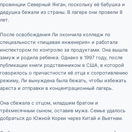
провинции Северный Янган, поскольку её бабушка и
дедушка бежали из страны. В лагере они провели 8
лет.
После освобождения Ли окончила колледж по
специальности «пищевая инженерия» и работала
инспектором по контролю за продуктами. Она вышла
замуж и родила ребенка. Однако в 1997 году, после
публикации книги родственником в США, в которой
говорилось о причастности её отца к сопротивлению
режиму, Ли вынуждена была бежать, чтобы избежать
ареста и отправки в концентрационный лагерь.
Она сбежала с отцом, младшим братом и
трёхмесячным сыном, оставив мужа. Семье удалось
добраться до Южной Кореи через Китай и Вьетнам.