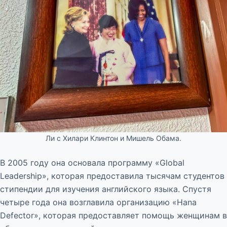
Ли с Хилари Клинтон и Мишель Обама.
В 2005 году она основала программу «Global
Leadership», которая предоставила тысячам студентов
стипендии для изучения английского языка. Спустя
четыре года она возглавила организацию «Hana
Defector», которая предоставляет помощь женщинам в