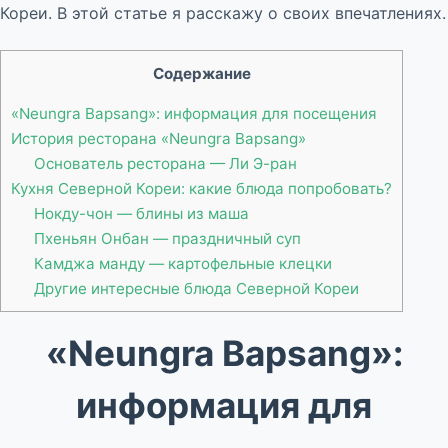
Кореи. В этой статье я расскажу о своих впечатлениях.
Содержание
«Neungra Bapsang»: информация для посещения
История ресторана «Neungra Bapsang»
Основатель ресторана — Ли Э-ран
Кухня Северной Кореи: какие блюда попробовать?
Нокду-чон — блины из маша
Пхеньян Онбан — праздничный суп
Камджа манду — картофельные клецки
Другие интересные блюда Северной Кореи
«Neungra Bapsang»:
информация для