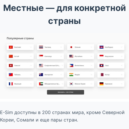
Местные — для конкретной
страны
E-Sim доступны в 200 странах мира, кроме Северной
Кореи, Сомали и еще пары стран.