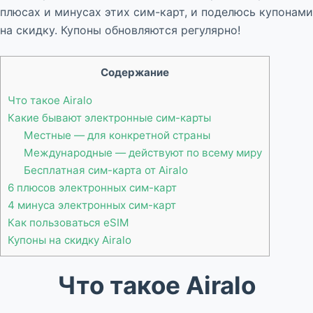
плюсах и минусах этих сим-карт, и поделюсь купонами
на скидку. Купоны обновляются регулярно!
Содержание
Что такое Airalo
Какие бывают электронные сим-карты
Местные — для конкретной страны
Международные — действуют по всему миру
Бесплатная сим-карта от Airalo
6 плюсов электронных сим-карт
4 минуса электронных сим-карт
Как пользоваться eSIM
Купоны на скидку Airalo
Что такое Airalo