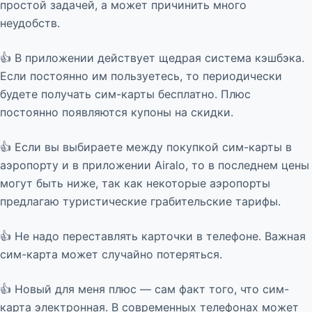
простой задачей, а может причинить много
неудобств.
👍 В приложении действует щедрая система кэшбэка.
Если постоянно им пользуетесь, то периодически
будете получать сим-карты бесплатно. Плюс
постоянно появляются купоны на скидки.
👍 Если вы выбираете между покупкой сим-карты в
аэропорту и в приложении Airalo, то в последнем цены
могут быть ниже, так как некоторые аэропорты
предлагаю туристические грабительские тарифы.
👍 Не надо переставлять карточки в телефоне. Важная
сим-карта может случайно потеряться.
👍 Новый для меня плюс — сам факт того, что сим-
карта электронная. В современных телефонах может