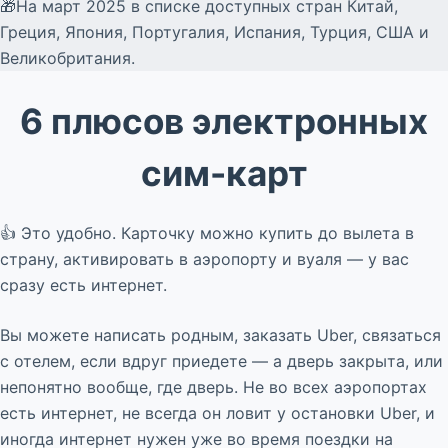
🎁На март 2025 в списке доступных стран Китай,
Греция, Япония, Португалия, Испания, Турция, США и
Великобритания.
6 плюсов электронных
сим-карт
👍 Это удобно. Карточку можно купить до вылета в
страну, активировать в аэропорту и вуаля — у вас
сразу есть интернет.
Вы можете написать родным, заказать Uber, связаться
с отелем, если вдруг приедете — а дверь закрыта, или
непонятно вообще, где дверь. Не во всех аэропортах
есть интернет, не всегда он ловит у остановки Uber, и
иногда интернет нужен уже во время поездки на