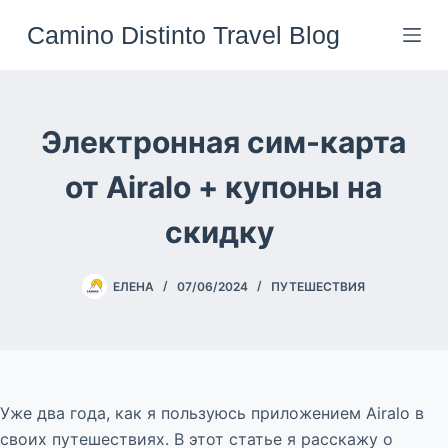
Перейти
Camino Distinto Travel Blog
к
сути
Электронная сим-карта
от Airalo + купоны на
скидку
ЕЛЕНА
07/06/2024
ПУТЕШЕСТВИЯ
Уже два года, как я пользуюсь приложением Airalo в
своих путешествиях. В этот статье я расскажу о