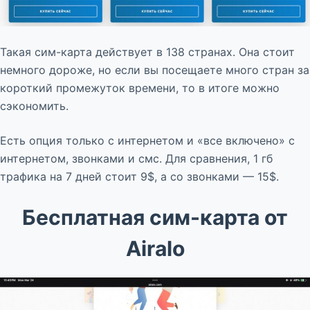
Такая сим-карта действует в 138 странах. Она стоит
немного дороже, но если вы посещаете много стран за
короткий промежуток времени, то в итоге можно
сэкономить.
Есть опция только с интернетом и «все включено» с
интернетом, звонками и смс. Для сравнения, 1 гб
трафика на 7 дней стоит 9$, а со звонками — 15$.
Бесплатная сим-карта от
Airalo