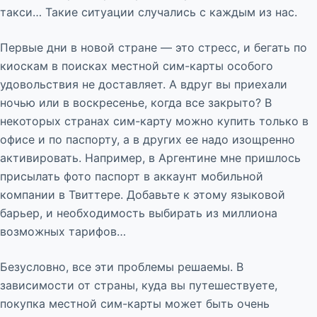
такси… Такие ситуации случались с каждым из нас.
Первые дни в новой стране — это стресс, и бегать по
киоскам в поисках местной сим-карты особого
удовольствия не доставляет. А вдруг вы приехали
ночью или в воскресенье, когда все закрыто? В
некоторых странах сим-карту можно купить только в
офисе и по паспорту, а в других ее надо изощренно
активировать. Например, в Аргентине мне пришлось
присылать фото паспорт в аккаунт мобильной
компании в Твиттере. Добавьте к этому языковой
барьер, и необходимость выбирать из миллиона
возможных тарифов…
Безусловно, все эти проблемы решаемы. В
зависимости от страны, куда вы путешествуете,
покупка местной сим-карты может быть очень