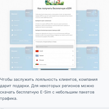
Чтобы заслужить лояльность клиентов, компания
дарит подарки. Для некоторых регионов можно
скачать бесплатную E-Sim с небольшим пакетов
трафика.