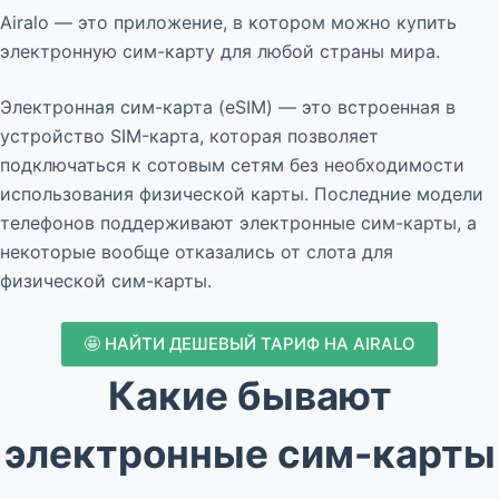
Airalo — это приложение, в котором можно купить
электронную сим-карту для любой страны мира.
Электронная сим-карта (eSIM) — это встроенная в
устройство SIM-карта, которая позволяет
подключаться к сотовым сетям без необходимости
использования физической карты. Последние модели
телефонов поддерживают электронные сим-карты, а
некоторые вообще отказались от слота для
физической сим-карты.
🤩 НАЙТИ ДЕШЕВЫЙ ТАРИФ НА AIRALO
Какие бывают
электронные сим-карты