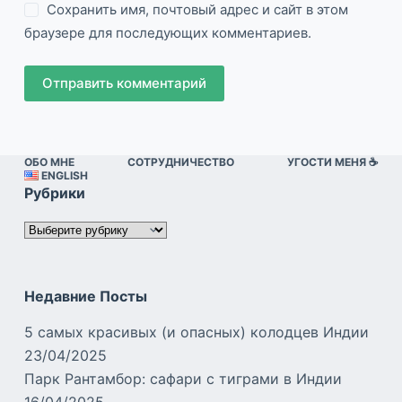
Сохранить имя, почтовый адрес и сайт в этом
браузере для последующих комментариев.
Отправить комментарий
ОБО МНЕ
СОТРУДНИЧЕСТВО
УГОСТИ МЕНЯ ☕️
ENGLISH
Рубрики
Рубрики
Недавние Посты
5 самых красивых (и опасных) колодцев Индии
23/04/2025
Парк Рантамбор: сафари с тиграми в Индии