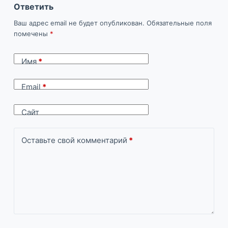
Ответить
Ваш адрес email не будет опубликован.
Обязательные поля
помечены
*
Имя
*
Email
*
Сайт
Оставьте свой комментарий
*