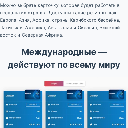
Можно выбрать карточку, которая будет работать в
нескольких странах. Доступны такие регионы, как
Европа, Азия, Африка, страны Карибского бассейна,
Латинская Америка, Австралия и Океания, Ближний
восток и Северная Африка.
Международные —
действуют по всему миру