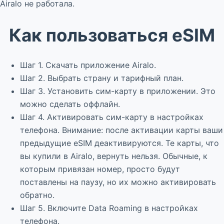
Airalo не работала.
Как пользоваться eSIM
Шаг 1. Скачать приложение Airalo.
Шаг 2. Выбрать страну и тарифный план.
Шаг 3. Установить сим-карту в приложении. Это
можно сделать оффлайн.
Шаг 4. Активировать сим-карту в настройках
телефона. Внимание: после активации карты ваши
предыдущие eSIM деактивируются. Те карты, что
вы купили в Airalo, вернуть нельзя. Обычные, к
которым привязан номер, просто будут
поставлены на паузу, но их можно активировать
обратно.
Шаг 5. Включите Data Roaming в настройках
телефона.