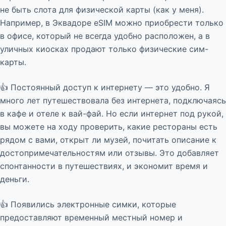
не быть слота для физической карты (как у меня).
Например, в Эквадоре eSIM можно приобрести только
в офисе, который не всегда удобно расположен, а в
уличных киосках продают только физические сим-
карты.
👍 Постоянный доступ к интернету — это удобно. Я
много лет путешествовала без интернета, подключаясь
в кафе и отеле к вай-фай. Но если интернет под рукой,
вы можете на ходу проверить, какие рестораны есть
рядом с вами, открыт ли музей, почитать описание к
достопримечательностям или отзывы. Это добавляет
спонтанности в путешествиях, и экономит время и
деньги.
👍 Появились электронные симки, которые
предоставляют временный местный номер и