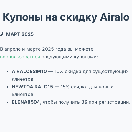
Купоны на скидку Airalo
🧨
МАРТ 2025
В апреле и марте 2025 года вы можете
воспользоваться
следующими купонами:
AIRALOESIM10
— 10% скидка для существующих
клиентов;
NEWTOAIRALO15
— 15% скидка для новых
клиентов.
ELENA8504
, чтобы получить 3$ при регистрации.