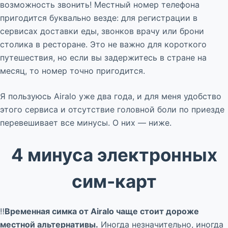
возможность звонить! Местный номер телефона
пригодится буквально везде: для регистрации в
сервисах доставки еды, звонков врачу или брони
столика в ресторане. Это не важно для короткого
путешествия, но если вы задержитесь в стране на
месяц, то номер точно пригодится.
Я пользуюсь Airalo уже два года, и для меня удобство
этого сервиса и отсутствие головной боли по приезде
перевешивает все минусы. О них — ниже.
4 минуса электронных
сим-карт
‼️
Временная симка от Airalo чаще стоит дороже
местной альтернативы.
Иногда незначительно, иногда